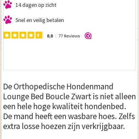
14 dagen op zicht
Snel en veilig betalen
De Orthopedische Hondenmand
Lounge Bed Boucle Zwart is niet alleen
een hele hoge kwaliteit hondenbed.
De mand heeft een wasbare hoes. Zelfs
extra losse hoezen zijn verkrijgbaar.