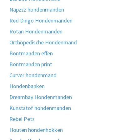
Napzzz hondenmanden
Red Dingo Hondenmanden
Rotan Hondenmanden
Orthopedische Hondenmand
Bontmanden effen
Bontmanden print
Curver hondenmand
Hondenbanken
Dreambay Hondenmanden
Kunststof hondenmanden
Rebel Petz
Houten hondenhokken