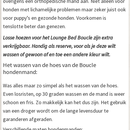
overigens een orthopedische mand aan. Niet alleen voor
honden met lichamelijke problemen maar zeker juist ook
voor puppy’s en gezonde honden. Voorkomen is
tenslotte beter dan genezen.
Losse hoezen voor het Lounge Bed Boucle zijn extra
verkrijgbaar. Handig als reserve, voor als je deze wilt
wassen of gewoon af en toe een andere kleur wilt.
Het wassen van de hoes van de Boucle
hondenmand:
Was alles maar zo simpel als het wassen van de hoes.
Even losristen, op 30 graden wassen en de mand is weer
schoon en fris. Zo makkelijk kan het dus zijn. Het gebruik
van een droger wordt om de lange levensduur te
garanderen afgeraden.
Verschillende maten hondenmanden: