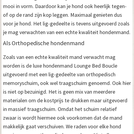
mooi in vorm. Daardoor kan je hond ook heerlijk tegen-
of op de rand zijn kop leggen. Maximaal genieten dus
voor je hond. Het lig-gedeelte is tevens uitgevoerd zoals
je mag verwachten van een echte kwaliteit hondenmand.
Als Orthopedische hondenmand
Zoals van een echte kwaliteit mand verwacht mag
worden is de luxe hondenmand Lounge Bed Boucle
uitgevoerd met een lig-gedeelte van orthopedisch
memoryschuim, ook wel traagschuim genoemd. Ook hier
is niet op bezuinigd. Het is geen mix van meerdere
materialen om de kostprijs te drukken maar uitgevoerd
in massief traagschuim. Omdat het schuim relatief
zwaar is wordt hiermee ook voorkomen dat de mand
makkelijk gaat verschuiven. We raden voor elke hond