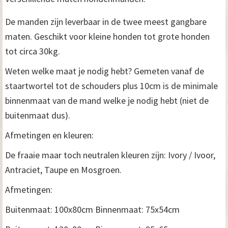
De manden zijn leverbaar in de twee meest gangbare
maten. Geschikt voor kleine honden tot grote honden
tot circa 30kg.
Weten welke maat je nodig hebt? Gemeten vanaf de
staartwortel tot de schouders plus 10cm is de minimale
binnenmaat van de mand welke je nodig hebt (niet de
buitenmaat dus).
Afmetingen en kleuren:
De fraaie maar toch neutralen kleuren zijn: Ivory / Ivoor,
Antraciet, Taupe en Mosgroen.
Afmetingen:
Buitenmaat: 100x80cm Binnenmaat: 75x54cm