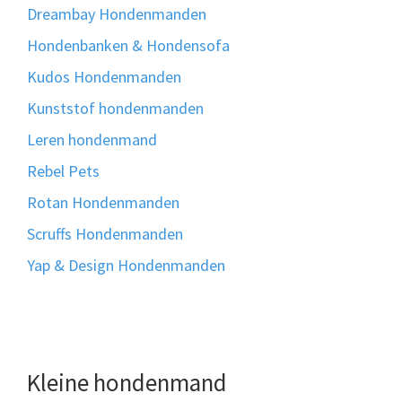
Dreambay Hondenmanden
Hondenbanken & Hondensofa
Kudos Hondenmanden
Kunststof hondenmanden
Leren hondenmand
Rebel Pets
Rotan Hondenmanden
Scruffs Hondenmanden
Yap & Design Hondenmanden
Kleine hondenmand