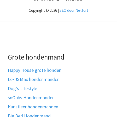
Copyright © 2026 |
SEO door Netfort
Grote hondenmand
Happy House grote honden
Lex & Max hondenmanden
Dog's Lifestyle
snObbs Hondenmanden
Kunstleer hondenmanden
Bia Bed Hondenmand