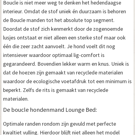
Boucle is niet meer weg te denken het hedendaagse
interieur. Omdat de stof uniek én duurzaam is behoren
de Boucle manden tot het absolute top segment.
Doordat de stof zich kenmerkt door de zogenoemde
lusjes ontstaat er niet alleen een sterke stof maar ook
één die zeer zacht aanvoelt. Je hond voelt dit nog
intensiever waardoor optimaal lig-comfort is
gegarandeerd. Bovendien lekker warm en knus. Uniek is
dat de hoezen zijn gemaakt van recyclede materialen
waardoor de ecologische voetafdruk tot een minimum is
beperkt. Zelfs de rits is gemaakt van recyclede
materialen.
De boucle hondenmand Lounge Bed:
Optimale randen rondom zijn gevuld met perfecte
kwaltiet vulling. Hierdoor blijft niet alleen het model