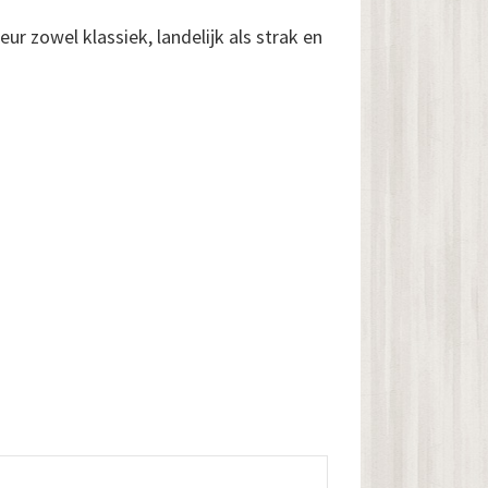
eur zowel klassiek, landelijk als strak en