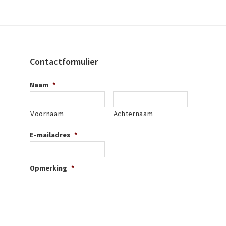
Contactformulier
Naam
*
Voornaam
Achternaam
E-mailadres
*
Opmerking
*