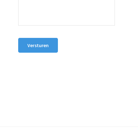
Versturen