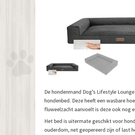
De hondenmand Dog’s Lifestyle Lounge B
hondenbed. Deze heeft een wasbare hoe
fluweelzacht aanvoelt is deze ook nog e
Het bed is uitermate geschikt voor hond
ouderdom, net geopereerd zijn of last h