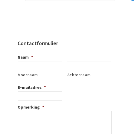
Contactformulier
Naam
*
Voornaam
Achternaam
E-mailadres
*
Opmerking
*