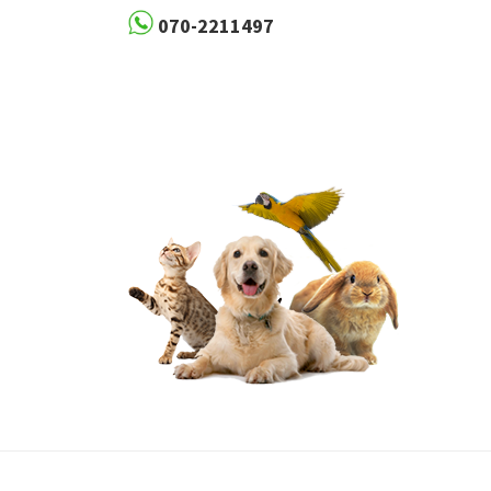
070-2211497