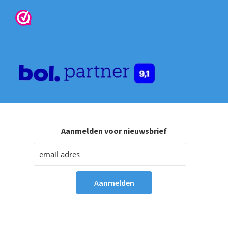
Aanmelden voor nieuwsbrief