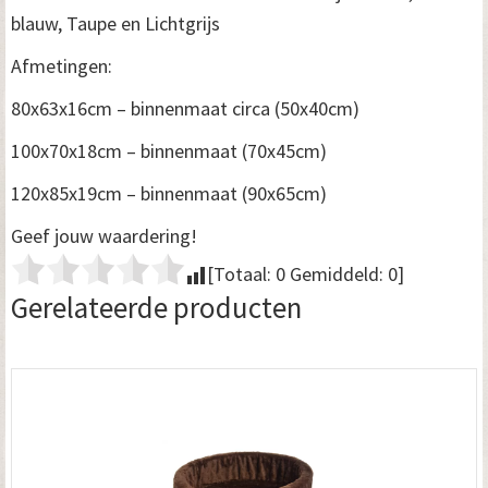
blauw, Taupe en Lichtgrijs
Afmetingen:
80x63x16cm – binnenmaat circa (50x40cm)
100x70x18cm – binnenmaat (70x45cm)
120x85x19cm – binnenmaat (90x65cm)
Geef jouw waardering!
[Totaal:
0
Gemiddeld:
0
]
Gerelateerde producten