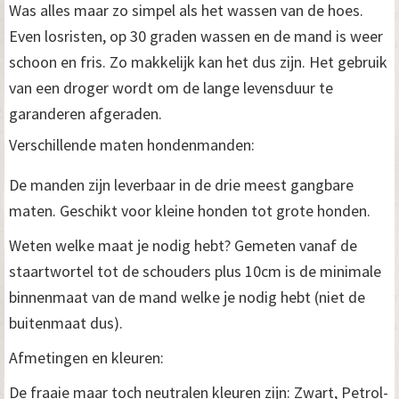
Was alles maar zo simpel als het wassen van de hoes.
Even losristen, op 30 graden wassen en de mand is weer
schoon en fris. Zo makkelijk kan het dus zijn. Het gebruik
van een droger wordt om de lange levensduur te
garanderen afgeraden.
Verschillende maten hondenmanden:
De manden zijn leverbaar in de drie meest gangbare
maten. Geschikt voor kleine honden tot grote honden.
Weten welke maat je nodig hebt? Gemeten vanaf de
staartwortel tot de schouders plus 10cm is de minimale
binnenmaat van de mand welke je nodig hebt (niet de
buitenmaat dus).
Afmetingen en kleuren:
De fraaie maar toch neutralen kleuren zijn: Zwart, Petrol-