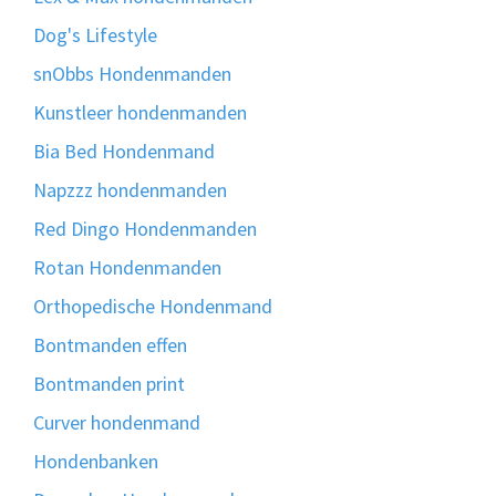
Dog's Lifestyle
snObbs Hondenmanden
Kunstleer hondenmanden
Bia Bed Hondenmand
Napzzz hondenmanden
Red Dingo Hondenmanden
Rotan Hondenmanden
Orthopedische Hondenmand
Bontmanden effen
Bontmanden print
Curver hondenmand
Hondenbanken