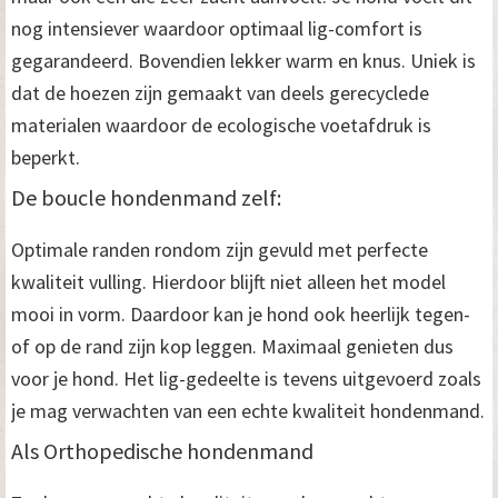
nog intensiever waardoor optimaal lig-comfort is
gegarandeerd. Bovendien lekker warm en knus. Uniek is
dat de hoezen zijn gemaakt van deels gerecyclede
materialen waardoor de ecologische voetafdruk is
beperkt.
De boucle hondenmand zelf:
Optimale randen rondom zijn gevuld met perfecte
kwaliteit vulling. Hierdoor blijft niet alleen het model
mooi in vorm. Daardoor kan je hond ook heerlijk tegen-
of op de rand zijn kop leggen. Maximaal genieten dus
voor je hond. Het lig-gedeelte is tevens uitgevoerd zoals
je mag verwachten van een echte kwaliteit hondenmand.
Als Orthopedische hondenmand