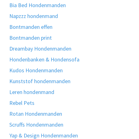
Bia Bed Hondenmanden
Napzzz hondenmand
Bontmanden effen
Bontmanden print
Dreambay Hondenmanden
Hondenbanken & Hondensofa
Kudos Hondenmanden
Kunststof hondenmanden
Leren hondenmand
Rebel Pets
Rotan Hondenmanden
Scruffs Hondenmanden
Yap & Design Hondenmanden