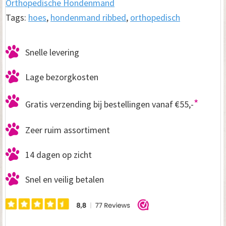
Orthopedische Hondenmand
Tags:
hoes
,
hondenmand ribbed
,
orthopedisch
Snelle levering
Lage bezorgkosten
*
Gratis verzending bij bestellingen vanaf €55,-
Zeer ruim assortiment
14 dagen op zicht
Snel en veilig betalen