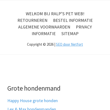
WELKOM BIJ RALP’S PET WEB!
RETOURNEREN
BESTEL INFORMATIE
ALGEMENE VOORWAARDEN
PRIVACY
INFORMATIE
SITEMAP
Copyright © 2026 |
SEO door Netfort
Grote hondenmand
Happy House grote honden
Lex & Max hondenmanden