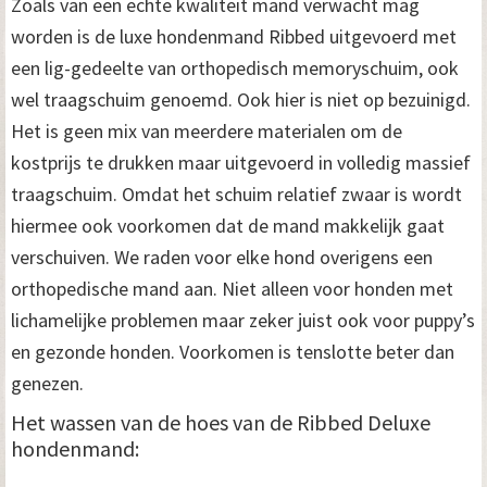
Zoals van een echte kwaliteit mand verwacht mag
worden is de luxe hondenmand Ribbed uitgevoerd met
een lig-gedeelte van orthopedisch memoryschuim, ook
wel traagschuim genoemd. Ook hier is niet op bezuinigd.
Het is geen mix van meerdere materialen om de
kostprijs te drukken maar uitgevoerd in volledig massief
traagschuim. Omdat het schuim relatief zwaar is wordt
hiermee ook voorkomen dat de mand makkelijk gaat
verschuiven. We raden voor elke hond overigens een
orthopedische mand aan. Niet alleen voor honden met
lichamelijke problemen maar zeker juist ook voor puppy’s
en gezonde honden. Voorkomen is tenslotte beter dan
genezen.
Het wassen van de hoes van de Ribbed Deluxe
hondenmand: