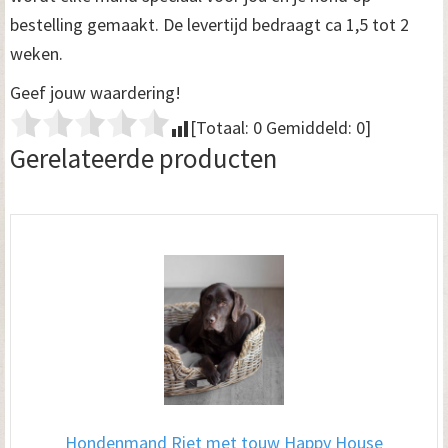
bestelling gemaakt. De levertijd bedraagt ca 1,5 tot 2
weken.
Geef jouw waardering!
[Totaal:
0
Gemiddeld:
0
]
Gerelateerde producten
Hondenmand Riet met touw Happy House