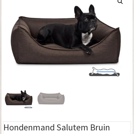
Hondenmand Salutem Bruin