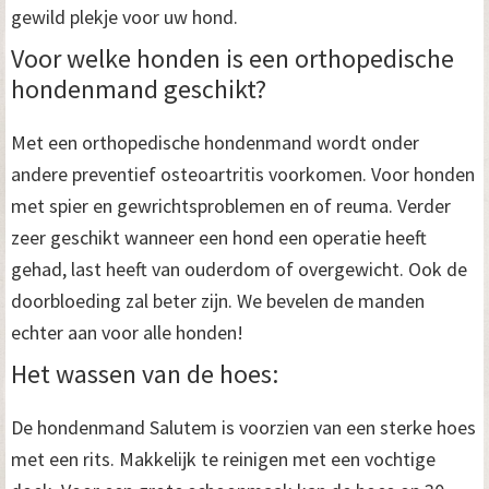
gewild plekje voor uw hond.
Voor welke honden is een orthopedische
hondenmand geschikt?
Met een orthopedische hondenmand wordt onder
andere preventief osteoartritis voorkomen. Voor honden
met spier en gewrichtsproblemen en of reuma. Verder
zeer geschikt wanneer een hond een operatie heeft
gehad, last heeft van ouderdom of overgewicht. Ook de
doorbloeding zal beter zijn. We bevelen de manden
echter aan voor alle honden!
Het wassen van de hoes:
De hondenmand Salutem is voorzien van een sterke hoes
met een rits. Makkelijk te reinigen met een vochtige