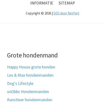
INFORMATIE
SITEMAP
Copyright © 2026 |
SEO door Netfort
Grote hondenmand
Happy House grote honden
Lex & Max hondenmanden
Dog's Lifestyle
snObbs Hondenmanden
Kunstleer hondenmanden