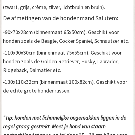
(zwart, grijs, crème, zilver, lichtbruin en bruin).
De afmetingen van de hondenmand Salutem:
-90x70x28cm (binnenmaat 65x50cm). Geschikt voor
honden zoals de Beagle, Cocker Spaniël, Schnautzer etc.
-110x90x30cm (binnenmaat 75x55cm). Geschikt voor
honden zoals de Golden Retriever, Husky, Labrador,
Ridgeback, Dalmatiër etc.
-130x110x32cm (binnenmaat 100x82cm). Geschikt voor
de echte grote hondenrassen.
“Tip: honden met lichamelijke ongemakken liggen in de
regel graag gestrekt. Meet je hond van staart-