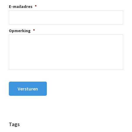
E-mailadres
*
Opmerking
*
Versturen
Tags