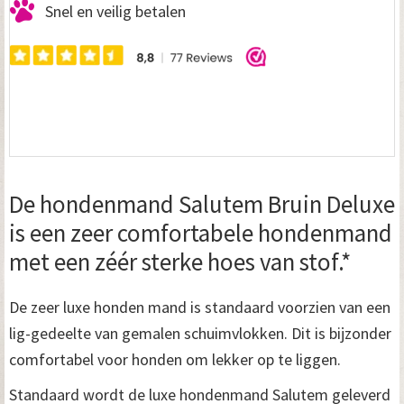
Snel en veilig betalen
De hondenmand Salutem Bruin Deluxe
is een zeer comfortabele hondenmand
met een zéér sterke hoes van stof.*
De zeer luxe honden mand is standaard voorzien van een
lig-gedeelte van gemalen schuimvlokken. Dit is bijzonder
comfortabel voor honden om lekker op te liggen.
Standaard wordt de luxe hondenmand Salutem geleverd