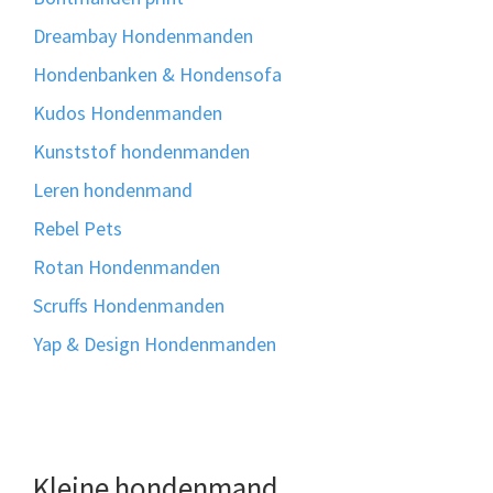
Dreambay Hondenmanden
Hondenbanken & Hondensofa
Kudos Hondenmanden
Kunststof hondenmanden
Leren hondenmand
Rebel Pets
Rotan Hondenmanden
Scruffs Hondenmanden
Yap & Design Hondenmanden
Kleine hondenmand