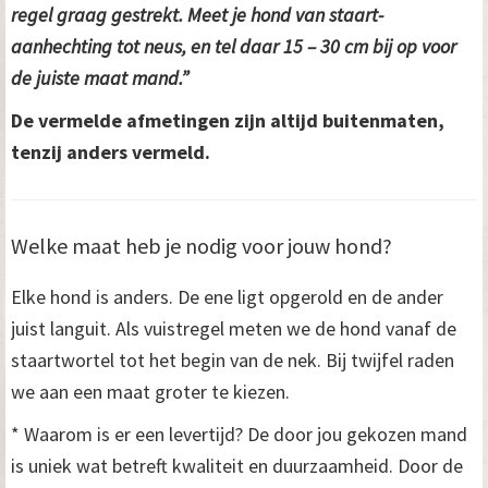
regel graag gestrekt. Meet je hond van staart-
aanhechting tot neus, en tel daar 15 – 30 cm bij op voor
de juiste maat mand.”
De vermelde afmetingen zijn altijd buitenmaten,
tenzij anders vermeld.
Welke maat heb je nodig voor jouw hond?
Elke hond is anders. De ene ligt opgerold en de ander
juist languit. Als vuistregel meten we de hond vanaf de
staartwortel tot het begin van de nek. Bij twijfel raden
we aan een maat groter te kiezen.
* Waarom is er een levertijd? De door jou gekozen mand
is uniek wat betreft kwaliteit en duurzaamheid. Door de