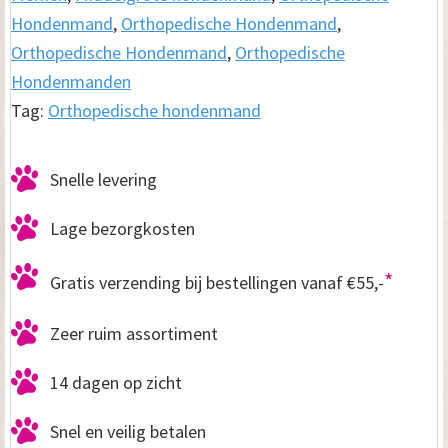
Hondenmand
,
Orthopedische Hondenmand
,
Orthopedische Hondenmand
,
Orthopedische
Hondenmanden
Tag:
Orthopedische hondenmand
Snelle levering
Lage bezorgkosten
*
Gratis verzending bij bestellingen vanaf €55,-
Zeer ruim assortiment
14 dagen op zicht
Snel en veilig betalen