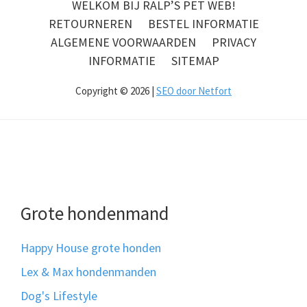
WELKOM BIJ RALP’S PET WEB!
RETOURNEREN
BESTEL INFORMATIE
ALGEMENE VOORWAARDEN
PRIVACY
INFORMATIE
SITEMAP
Copyright © 2026 |
SEO door Netfort
Grote hondenmand
Happy House grote honden
Lex & Max hondenmanden
Dog's Lifestyle