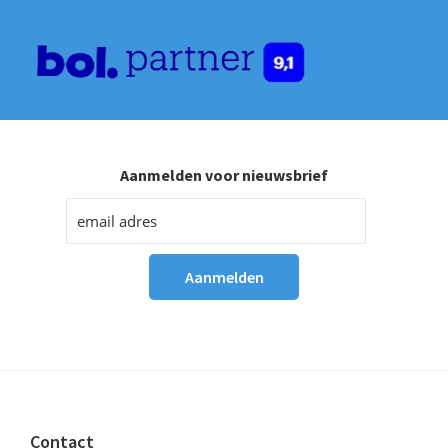
Aanmelden voor nieuwsbrief
Footer
Contact