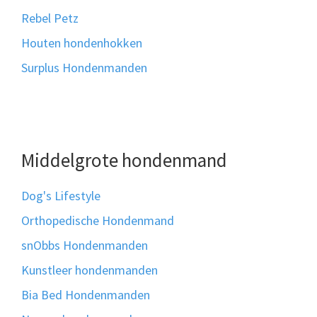
Rebel Petz
Houten hondenhokken
Surplus Hondenmanden
Middelgrote hondenmand
Dog's Lifestyle
Orthopedische Hondenmand
snObbs Hondenmanden
Kunstleer hondenmanden
Bia Bed Hondenmanden