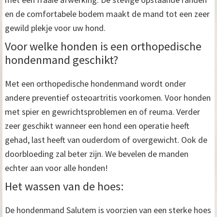
en de comfortabele bodem maakt de mand tot een zeer
gewild plekje voor uw hond.
Voor welke honden is een orthopedische
hondenmand geschikt?
Met een orthopedische hondenmand wordt onder
andere preventief osteoartritis voorkomen. Voor honden
met spier en gewrichtsproblemen en of reuma. Verder
zeer geschikt wanneer een hond een operatie heeft
gehad, last heeft van ouderdom of overgewicht. Ook de
doorbloeding zal beter zijn. We bevelen de manden
echter aan voor alle honden!
Het wassen van de hoes:
De hondenmand Salutem is voorzien van een sterke hoes