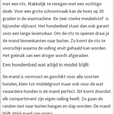
met een rits. Makkelijk te reinigen met een vochtige
doek. Voor een grote schoonmaak kan de hoes op 30
graden in de wasmachine. De zeer sterke meubelstof is
bijzonder slijtvast. Het hondenbed staat dan ook garant
voor een lange levensduur. Om de rits te openen draai je
de mand binnenkanten naar buiten. Zo komt de rits te
voorschijn waarna de vulling eruit gehaald kan worden.
Het gebruik van een droger wordt afgeraden.
Een hondenbed wat altijd in model blijft:
De mand is vormvast en geschikt voor alle soorten
honden, klein tot middelgroot maar ook voor de wat
zwaardere honden is de mand perfect. Dit komt doordat
elk compartiment zijn eigen vulling heeft. Zo gaan de
randen niet naar buiten hangen en slap worden. De mand
blijft altijd goed van vorm!