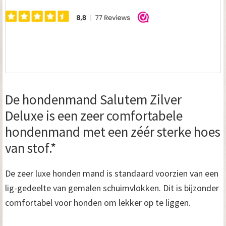
De hondenmand Salutem Zilver
Deluxe is een zeer comfortabele
hondenmand met een zéér sterke hoes
van stof.*
De zeer luxe honden mand is standaard voorzien van een
lig-gedeelte van gemalen schuimvlokken. Dit is bijzonder
comfortabel voor honden om lekker op te liggen.