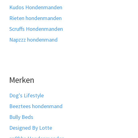
Kudos Hondenmanden
Rieten hondenmanden
Scruffs Hondenmanden
Napzzz hondenmand
Merken
Dog's Lifestyle
Beeztees hondenmand
Bully Beds
Designed By Lotte