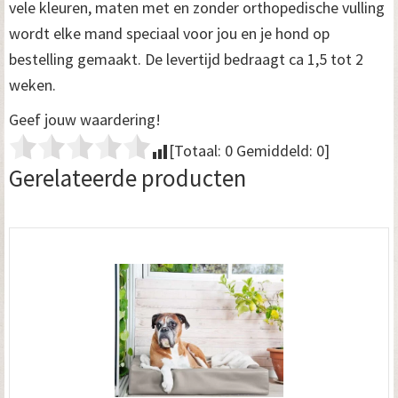
vele kleuren, maten met en zonder orthopedische vulling
wordt elke mand speciaal voor jou en je hond op
bestelling gemaakt. De levertijd bedraagt ca 1,5 tot 2
weken.
Geef jouw waardering!
[Totaal:
0
Gemiddeld:
0
]
Gerelateerde producten