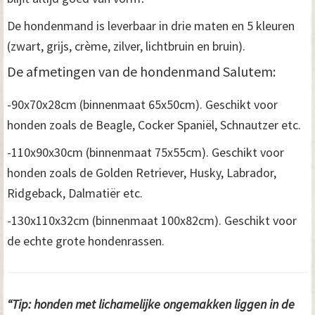
De hondenmand is leverbaar in drie maten en 5 kleuren
(zwart, grijs, crème, zilver, lichtbruin en bruin).
De afmetingen van de hondenmand Salutem:
-90x70x28cm (binnenmaat 65x50cm). Geschikt voor
honden zoals de Beagle, Cocker Spaniël, Schnautzer etc.
-110x90x30cm (binnenmaat 75x55cm). Geschikt voor
honden zoals de Golden Retriever, Husky, Labrador,
Ridgeback, Dalmatiër etc.
-130x110x32cm (binnenmaat 100x82cm). Geschikt voor
de echte grote hondenrassen.
“Tip: honden met lichamelijke ongemakken liggen in de