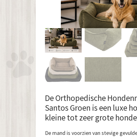
De Orthopedische Honden
Santos Groen is een luxe 
kleine tot zeer grote honde
De mand is voorzien van stevige gevulde