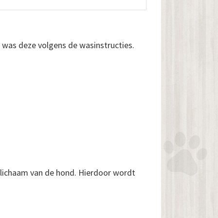
n was deze volgens de wasinstructies.
 lichaam van de hond. Hierdoor wordt