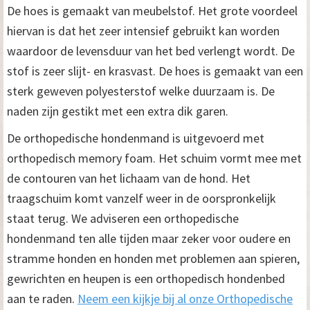
De hoes is gemaakt van meubelstof. Het grote voordeel
hiervan is dat het zeer intensief gebruikt kan worden
waardoor de levensduur van het bed verlengt wordt. De
stof is zeer slijt- en krasvast. De hoes is gemaakt van een
sterk geweven polyesterstof welke duurzaam is. De
naden zijn gestikt met een extra dik garen.
De orthopedische hondenmand is uitgevoerd met
orthopedisch memory foam. Het schuim vormt mee met
de contouren van het lichaam van de hond. Het
traagschuim komt vanzelf weer in de oorspronkelijk
staat terug. We adviseren een orthopedische
hondenmand ten alle tijden maar zeker voor oudere en
stramme honden en honden met problemen aan spieren,
gewrichten en heupen is een orthopedisch hondenbed
aan te raden.
Neem een kijkje bij al onze Orthopedische