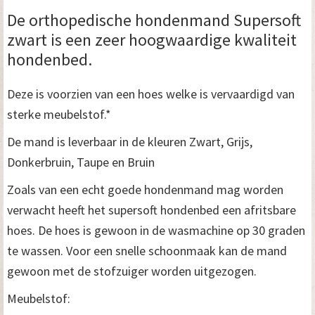
De orthopedische hondenmand Supersoft
zwart is een zeer hoogwaardige kwaliteit
hondenbed.
Deze is voorzien van een hoes welke is vervaardigd van
sterke meubelstof.*
De mand is leverbaar in de kleuren Zwart, Grijs,
Donkerbruin, Taupe en Bruin
Zoals van een echt goede hondenmand mag worden
verwacht heeft het supersoft hondenbed een afritsbare
hoes. De hoes is gewoon in de wasmachine op 30 graden
te wassen. Voor een snelle schoonmaak kan de mand
gewoon met de stofzuiger worden uitgezogen.
Meubelstof: