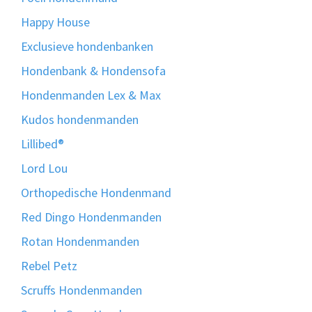
Happy House
Exclusieve hondenbanken
Hondenbank & Hondensofa
Hondenmanden Lex & Max
Kudos hondenmanden
Lillibed®
Lord Lou
Orthopedische Hondenmand
Red Dingo Hondenmanden
Rotan Hondenmanden
Rebel Petz
Scruffs Hondenmanden