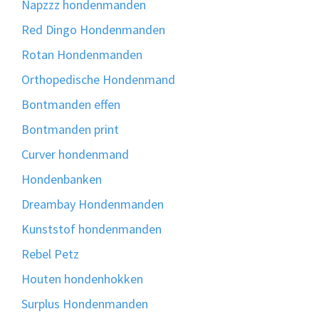
Napzzz hondenmanden
Red Dingo Hondenmanden
Rotan Hondenmanden
Orthopedische Hondenmand
Bontmanden effen
Bontmanden print
Curver hondenmand
Hondenbanken
Dreambay Hondenmanden
Kunststof hondenmanden
Rebel Petz
Houten hondenhokken
Surplus Hondenmanden