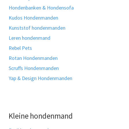
Hondenbanken & Hondensofa
Kudos Hondenmanden
Kunststof hondenmanden
Leren hondenmand
Rebel Pets
Rotan Hondenmanden
Scruffs Hondenmanden
Yap & Design Hondenmanden
Kleine hondenmand