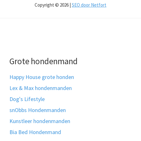
Copyright © 2026 |
SEO door Netfort
Grote hondenmand
Happy House grote honden
Lex & Max hondenmanden
Dog's Lifestyle
snObbs Hondenmanden
Kunstleer hondenmanden
Bia Bed Hondenmand