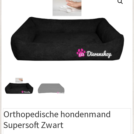
Orthopedische hondenmand
Supersoft Zwart