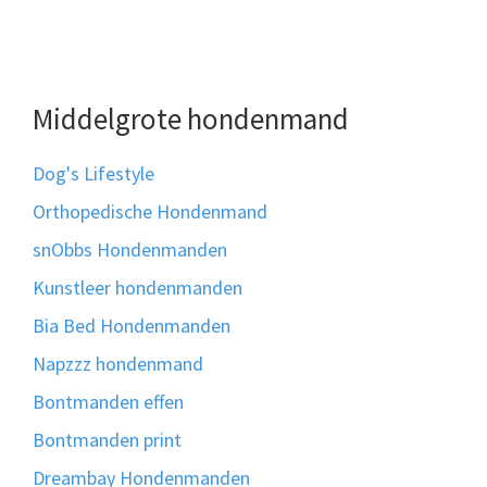
Middelgrote hondenmand
Dog's Lifestyle
Orthopedische Hondenmand
snObbs Hondenmanden
Kunstleer hondenmanden
Bia Bed Hondenmanden
Napzzz hondenmand
Bontmanden effen
Bontmanden print
Dreambay Hondenmanden