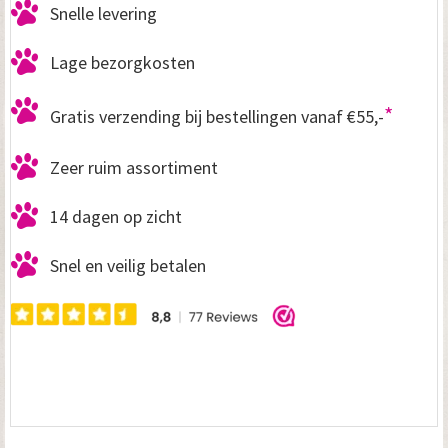
Snelle levering
Lage bezorgkosten
*
Gratis verzending bij bestellingen vanaf €55,-
Zeer ruim assortiment
14 dagen op zicht
Snel en veilig betalen