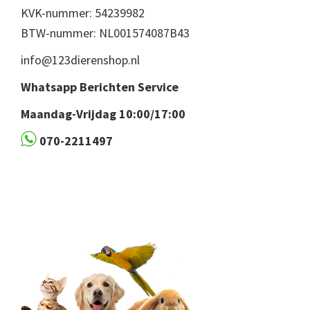
KVK-nummer: 54239982
BTW-nummer: NL001574087B43
info@123dierenshop.nl
Whatsapp Berichten Service
Maandag-Vrijdag 10:00/17:00
070-2211497