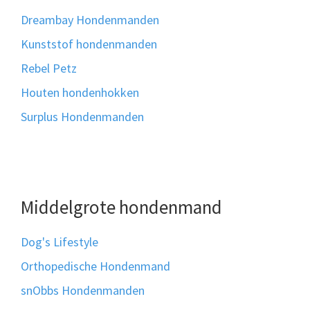
Dreambay Hondenmanden
Kunststof hondenmanden
Rebel Petz
Houten hondenhokken
Surplus Hondenmanden
Middelgrote hondenmand
Dog's Lifestyle
Orthopedische Hondenmand
snObbs Hondenmanden