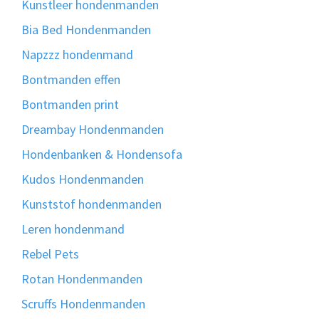
Kunstleer hondenmanden
Bia Bed Hondenmanden
Napzzz hondenmand
Bontmanden effen
Bontmanden print
Dreambay Hondenmanden
Hondenbanken & Hondensofa
Kudos Hondenmanden
Kunststof hondenmanden
Leren hondenmand
Rebel Pets
Rotan Hondenmanden
Scruffs Hondenmanden