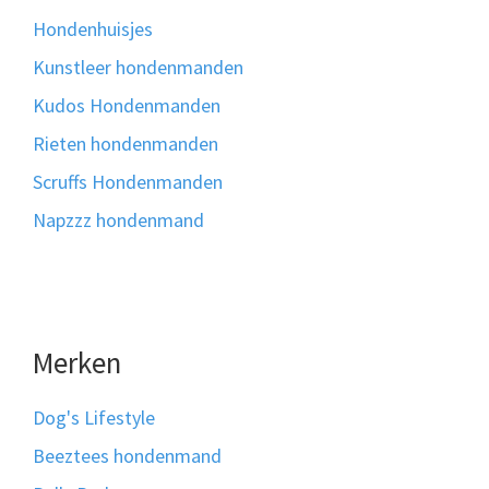
Hondenhuisjes
Kunstleer hondenmanden
Kudos Hondenmanden
Rieten hondenmanden
Scruffs Hondenmanden
Napzzz hondenmand
Merken
Dog's Lifestyle
Beeztees hondenmand