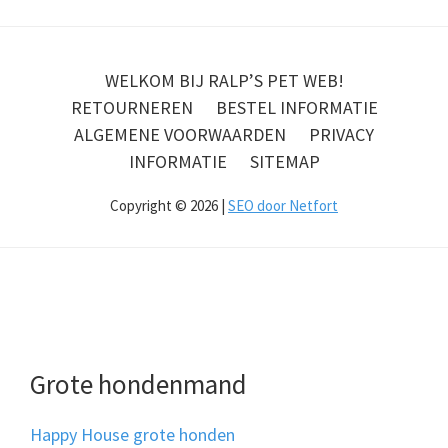
WELKOM BIJ RALP’S PET WEB!
RETOURNEREN
BESTEL INFORMATIE
ALGEMENE VOORWAARDEN
PRIVACY
INFORMATIE
SITEMAP
Copyright © 2026 |
SEO door Netfort
Grote hondenmand
Happy House grote honden