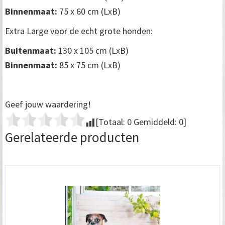
Binnenmaat:
75 x 60 cm (LxB)
Extra Large voor de echt grote honden:
Buitenmaat:
130 x 105 cm (LxB)
Binnenmaat:
85 x 75 cm (LxB)
Geef jouw waardering!
[Totaal:
0
Gemiddeld:
0
]
Gerelateerde producten