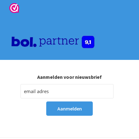
Aanmelden voor nieuwsbrief