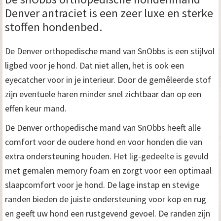
Denver antraciet is een zeer luxe en sterke
stoffen hondenbed.
De Denver orthopedische mand van SnObbs is een stijlvol
ligbed voor je hond. Dat niet allen, het is ook een
eyecatcher voor in je interieur. Door de gemêleerde stof
zijn eventuele haren minder snel zichtbaar dan op een
effen keur mand.
De Denver orthopedische mand van SnObbs heeft alle
comfort voor de oudere hond en voor honden die van
extra ondersteuning houden. Het lig-gedeelte is gevuld
met gemalen memory foam en zorgt voor een optimaal
slaapcomfort voor je hond. De lage instap en stevige
randen bieden de juiste ondersteuning voor kop en rug
en geeft uw hond een rustgevend gevoel. De randen zijn