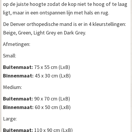
op de juiste hoogte zodat de kop niet te hoog of te laag
ligt, maar in een ontspannen lijn met hals en rug.
De Denver orthopedische mand is er in 4 kleurstellingen:
Beige, Green, Light Grey en Dark Grey.
Afmetingen:
Small:
Buitenmaat:
75 x 55 cm (LxB)
Binnenmaat:
45 x 30 cm (LxB)
Medium:
Buitenmaat:
90 x 70 cm (LxB)
Binnenmaat:
60 x 50 cm (LxB)
Large:
Buitenmaat:
110 x 90 cm (LxB)