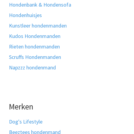
Hondenbank & Hondensofa
Hondenhuisjes
Kunstleer hondenmanden
Kudos Hondenmanden
Rieten hondenmanden
Scruffs Hondenmanden
Napzzz hondenmand
Merken
Dog's Lifestyle
Beeztees hondenmand