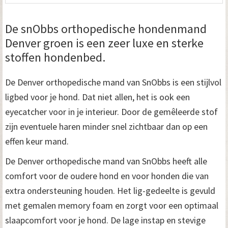
De snObbs orthopedische hondenmand
Denver groen is een zeer luxe en sterke
stoffen hondenbed.
De Denver orthopedische mand van SnObbs is een stijlvol
ligbed voor je hond. Dat niet allen, het is ook een
eyecatcher voor in je interieur. Door de gemêleerde stof
zijn eventuele haren minder snel zichtbaar dan op een
effen keur mand.
De Denver orthopedische mand van SnObbs heeft alle
comfort voor de oudere hond en voor honden die van
extra ondersteuning houden. Het lig-gedeelte is gevuld
met gemalen memory foam en zorgt voor een optimaal
slaapcomfort voor je hond. De lage instap en stevige