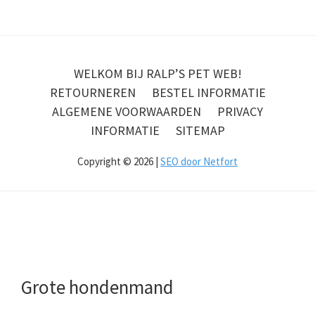
WELKOM BIJ RALP’S PET WEB!
RETOURNEREN
BESTEL INFORMATIE
ALGEMENE VOORWAARDEN
PRIVACY
INFORMATIE
SITEMAP
Copyright © 2026 |
SEO door Netfort
Grote hondenmand