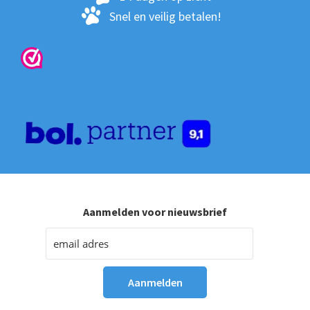
Snel en veilig betalen!
Aanmelden voor nieuwsbrief