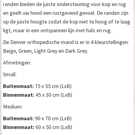
randen bieden de juiste ondersteuning voor kop en rug
en geeft uw hond een rustgevend gevoel. De randen zijn
op de juiste hoogte zodat de kop niet te hoog of te laag
ligt, maar in een ontspannen lijn met hals en rug.
De Denver orthopedische mand is er in 4 kleurstellingen:
Beige, Green, Light Grey en Dark Grey.
Afmetingen:
Small:
Buitenmaat:
75 x 55 cm (LxB)
Binnenmaat:
45 x 30 cm (LxB)
Medium:
Buitenmaat:
90 x 70 cm (LxB)
Binnenmaat:
60 x 50 cm (LxB)