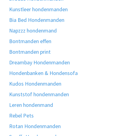
Kunstleer hondenmanden
Bia Bed Hondenmanden
Napzzz hondenmand
Bontmanden effen
Bontmanden print
Dreambay Hondenmanden
Hondenbanken & Hondensofa
Kudos Hondenmanden
Kunststof hondenmanden
Leren hondenmand
Rebel Pets
Rotan Hondenmanden