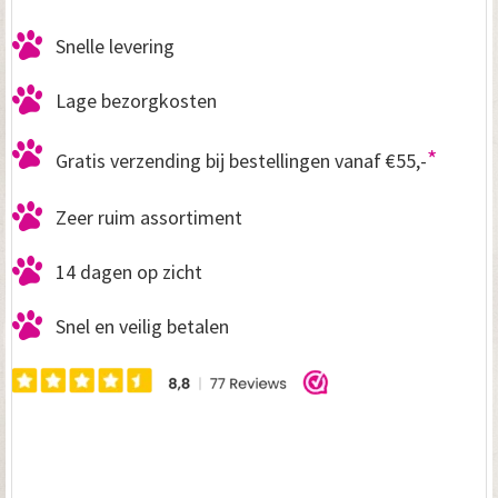
Snelle levering
Lage bezorgkosten
*
Gratis verzending bij bestellingen vanaf €55,-
Zeer ruim assortiment
14 dagen op zicht
Snel en veilig betalen