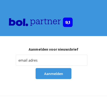
Aanmelden voor nieuwsbrief