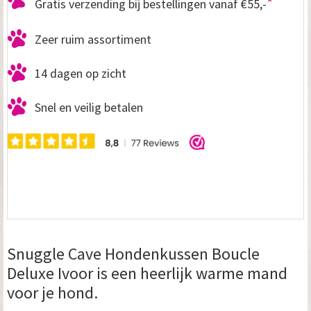
*
Gratis verzending bij bestellingen vanaf €55,-
Zeer ruim assortiment
14 dagen op zicht
Snel en veilig betalen
Snuggle Cave Hondenkussen Boucle
Deluxe Ivoor is een heerlijk warme mand
voor je hond.