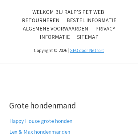
WELKOM BIJ RALP’S PET WEB!
RETOURNEREN
BESTEL INFORMATIE
ALGEMENE VOORWAARDEN
PRIVACY
INFORMATIE
SITEMAP
Copyright © 2026 |
SEO door Netfort
Grote hondenmand
Happy House grote honden
Lex & Max hondenmanden