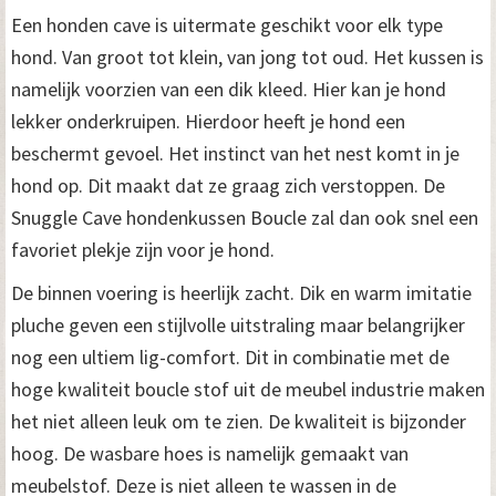
Een honden cave is uitermate geschikt voor elk type
hond. Van groot tot klein, van jong tot oud. Het kussen is
namelijk voorzien van een dik kleed. Hier kan je hond
lekker onderkruipen. Hierdoor heeft je hond een
beschermt gevoel. Het instinct van het nest komt in je
hond op. Dit maakt dat ze graag zich verstoppen. De
Snuggle Cave hondenkussen Boucle zal dan ook snel een
favoriet plekje zijn voor je hond.
De binnen voering is heerlijk zacht. Dik en warm imitatie
pluche geven een stijlvolle uitstraling maar belangrijker
nog een ultiem lig-comfort. Dit in combinatie met de
hoge kwaliteit boucle stof uit de meubel industrie maken
het niet alleen leuk om te zien. De kwaliteit is bijzonder
hoog. De wasbare hoes is namelijk gemaakt van
meubelstof. Deze is niet alleen te wassen in de