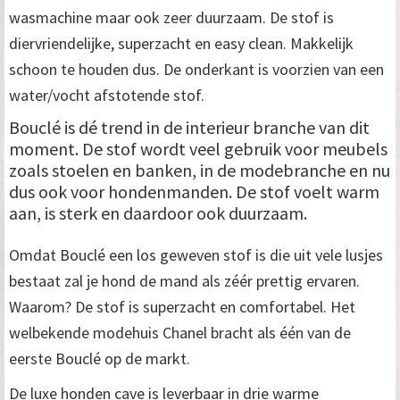
wasmachine maar ook zeer duurzaam. De stof is
diervriendelijke, superzacht en easy clean. Makkelijk
schoon te houden dus. De onderkant is voorzien van een
water/vocht afstotende stof.
Bouclé is dé trend in de interieur branche van dit
moment. De stof wordt veel gebruik voor meubels
zoals stoelen en banken, in de modebranche en nu
dus ook voor hondenmanden. De stof voelt warm
aan, is sterk en daardoor ook duurzaam.
Omdat Bouclé een los geweven stof is die uit vele lusjes
bestaat zal je hond de mand als zéér prettig ervaren.
Waarom? De stof is superzacht en comfortabel. Het
welbekende modehuis Chanel bracht als één van de
eerste Bouclé op de markt.
De luxe honden cave is leverbaar in drie warme