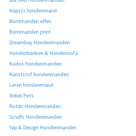
Napzzz hondenmand
Bontmanden effen
Bontmanden print
Dreambay Hondenmanden
Hondenbanken & Hondensofa
Kudos Hondenmanden
Kunststof hondenmanden
Leren hondenmand
Rebel Pets
Rotan Hondenmanden
Scruffs Hondenmanden
Yap & Design Hondenmanden