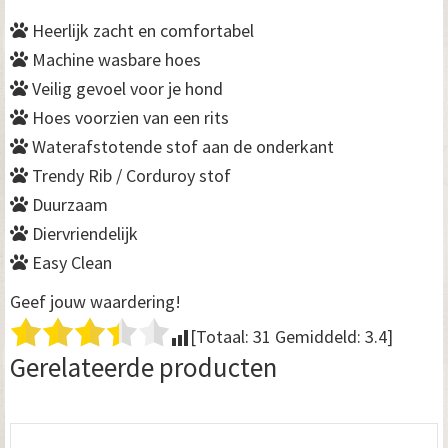
Heerlijk zacht en comfortabel
Machine wasbare hoes
Veilig gevoel voor je hond
Hoes voorzien van een rits
Waterafstotende stof aan de onderkant
Trendy Rib / Corduroy stof
Duurzaam
Diervriendelijk
Easy Clean
Geef jouw waardering!
[Totaal:
31
Gemiddeld:
3.4
]
Gerelateerde producten