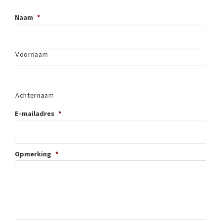
Naam
*
Voornaam
Achternaam
E-mailadres
*
Opmerking
*