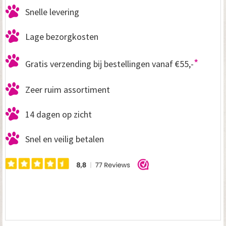
Snelle levering
Lage bezorgkosten
*
Gratis verzending bij bestellingen vanaf €55,-
Zeer ruim assortiment
14 dagen op zicht
Snel en veilig betalen