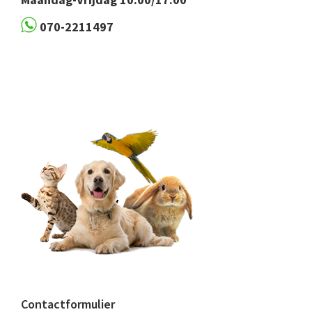
070-2211497
Contactformulier