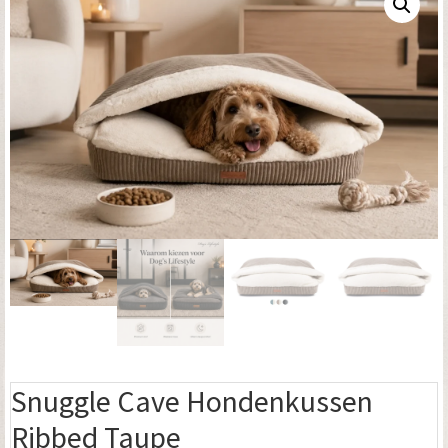
Snuggle Cave Hondenkussen
Ribbed Taupe