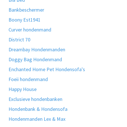
Bankbeschermer
Boony Est1941
Curver hondenmand
District 70
Dreambay Hondenmanden
Doggy Bag Hondenmand
Enchanted Home Pet Hondensofa's
Foeii hondenmand
Happy House
Exclusieve hondenbanken
Hondenbank & Hondensofa
Hondenmanden Lex & Max