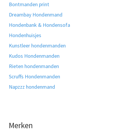
Bontmanden print
Dreambay Hondenmand
Hondenbank & Hondensofa
Hondenhuisjes
Kunstleer hondenmanden
Kudos Hondenmanden
Rieten hondenmanden
Scruffs Hondenmanden
Napzzz hondenmand
Merken