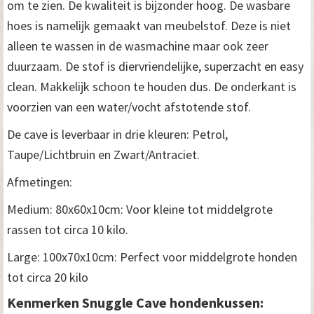
om te zien. De kwaliteit is bijzonder hoog. De wasbare
hoes is namelijk gemaakt van meubelstof. Deze is niet
alleen te wassen in de wasmachine maar ook zeer
duurzaam. De stof is diervriendelijke, superzacht en easy
clean. Makkelijk schoon te houden dus. De onderkant is
voorzien van een water/vocht afstotende stof.
De cave is leverbaar in drie kleuren: Petrol,
Taupe/Lichtbruin en Zwart/Antraciet.
Afmetingen:
Medium: 80x60x10cm: Voor kleine tot middelgrote
rassen tot circa 10 kilo.
Large: 100x70x10cm: Perfect voor middelgrote honden
tot circa 20 kilo
Kenmerken Snuggle Cave hondenkussen: