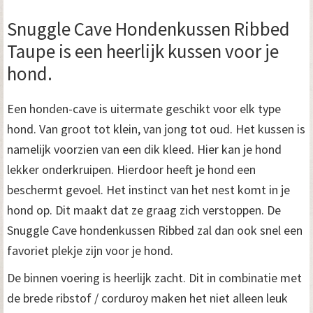
Snuggle Cave Hondenkussen Ribbed
Taupe is een heerlijk kussen voor je
hond.
Een honden-cave is uitermate geschikt voor elk type
hond. Van groot tot klein, van jong tot oud. Het kussen is
namelijk voorzien van een dik kleed. Hier kan je hond
lekker onderkruipen. Hierdoor heeft je hond een
beschermt gevoel. Het instinct van het nest komt in je
hond op. Dit maakt dat ze graag zich verstoppen. De
Snuggle Cave hondenkussen Ribbed zal dan ook snel een
favoriet plekje zijn voor je hond.
De binnen voering is heerlijk zacht. Dit in combinatie met
de brede ribstof / corduroy maken het niet alleen leuk