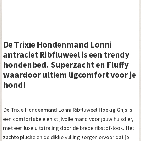
De Trixie Hondenmand Lonni
antraciet Ribfluweel is een trendy
hondenbed. Superzacht en Fluffy
waardoor ultiem ligcomfort voor je
hond!
De Trixie Hondenmand Lonni Ribfluweel Hoekig Grijs is
een comfortabele en stijlvolle mand voor jouw huisdier,
met een luxe uitstraling door de brede ribstof-look. Het
zachte pluche en de dikke vulling zorgen ervoor dat je