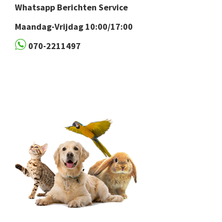
Whatsapp Berichten Service
Maandag-Vrijdag 10:00/17:00
070-2211497