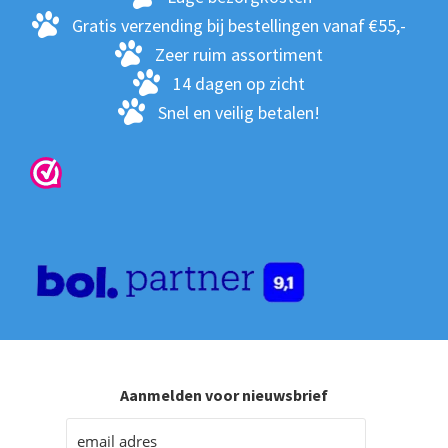
Gratis verzending bij bestellingen vanaf €55,-
Zeer ruim assortiment
14 dagen op zicht
Snel en veilig betalen!
Aanmelden voor nieuwsbrief