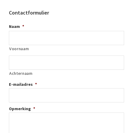
Contactformulier
Naam
*
Voornaam
Achternaam
E-mailadres
*
Opmerking
*