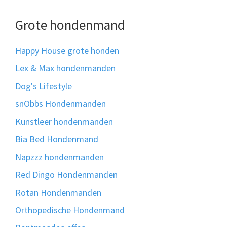
Grote hondenmand
Happy House grote honden
Lex & Max hondenmanden
Dog's Lifestyle
snObbs Hondenmanden
Kunstleer hondenmanden
Bia Bed Hondenmand
Napzzz hondenmanden
Red Dingo Hondenmanden
Rotan Hondenmanden
Orthopedische Hondenmand