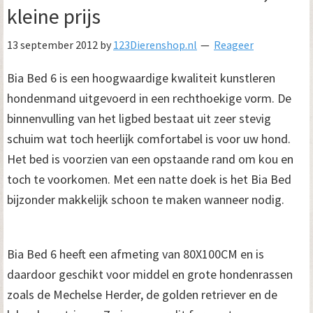
kleine prijs
13 september 2012
by
123Dierenshop.nl
Reageer
Bia Bed 6 is een hoogwaardige kwaliteit kunstleren
hondenmand uitgevoerd in een rechthoekige vorm. De
binnenvulling van het ligbed bestaat uit zeer stevig
schuim wat toch heerlijk comfortabel is voor uw hond.
Het bed is voorzien van een opstaande rand om kou en
toch te voorkomen. Met een natte doek is het Bia Bed
bijzonder makkelijk schoon te maken wanneer nodig.
Bia Bed 6 heeft een afmeting van 80X100CM en is
daardoor geschikt voor middel en grote hondenrassen
zoals de Mechelse Herder, de golden retriever en de