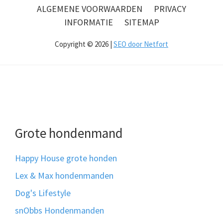
ALGEMENE VOORWAARDEN
PRIVACY
INFORMATIE
SITEMAP
Copyright © 2026 |
SEO door Netfort
Grote hondenmand
Happy House grote honden
Lex & Max hondenmanden
Dog's Lifestyle
snObbs Hondenmanden