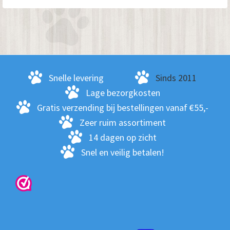
Primaire
Sidebar
Snelle levering
Sinds 2011
Lage bezorgkosten
Gratis verzending bij bestellingen vanaf €55,-
Zeer ruim assortiment
14 dagen op zicht
Snel en veilig betalen!