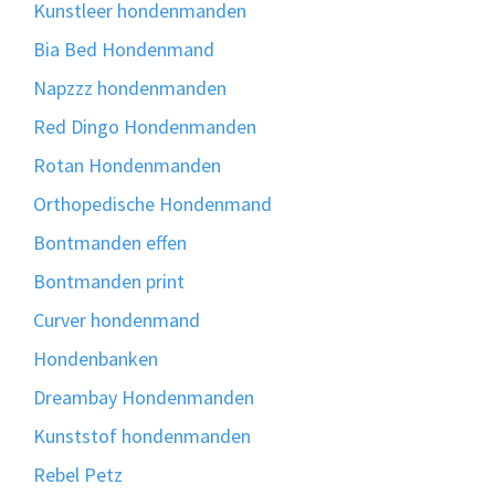
Kunstleer hondenmanden
Bia Bed Hondenmand
Napzzz hondenmanden
Red Dingo Hondenmanden
Rotan Hondenmanden
Orthopedische Hondenmand
Bontmanden effen
Bontmanden print
Curver hondenmand
Hondenbanken
Dreambay Hondenmanden
Kunststof hondenmanden
Rebel Petz