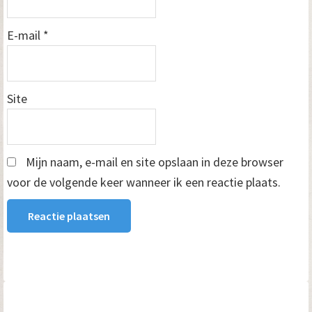
E-mail
*
Site
Mijn naam, e-mail en site opslaan in deze browser
voor de volgende keer wanneer ik een reactie plaats.