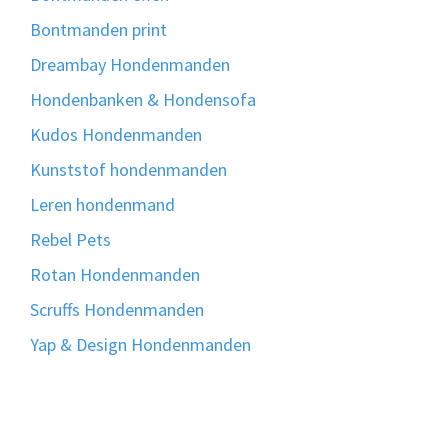
Bontmanden print
Dreambay Hondenmanden
Hondenbanken & Hondensofa
Kudos Hondenmanden
Kunststof hondenmanden
Leren hondenmand
Rebel Pets
Rotan Hondenmanden
Scruffs Hondenmanden
Yap & Design Hondenmanden