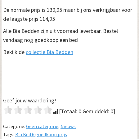
De normale prijs is 139,95 maar bij ons verkrijgbaar voor
de laagste prijs 114,95
Alle Bia Bedden zijn uit voorraad leverbaar. Bestel
vandaag nog goedkoop een bed
Bekijk de
collectie Bia Bedden
Geef jouw waardering!
[Totaal:
0
Gemiddeld:
0
]
Categorie:
Geen categorie
,
Nieuws
Tags:
Bia Bed 6 goedkoop prijs