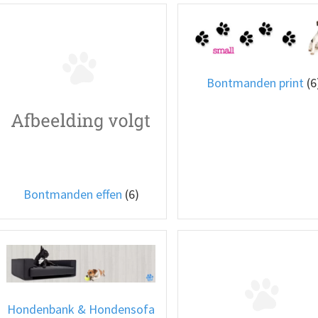
Bontmanden print
(6
Bontmanden effen
(6)
Hondenbank & Hondensofa