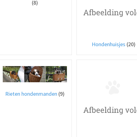
(8)
Hondenhuisjes
(20)
Rieten hondenmanden
(9)