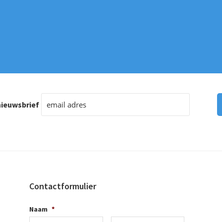
ieuwsbrief
Contactformulier
Naam
*