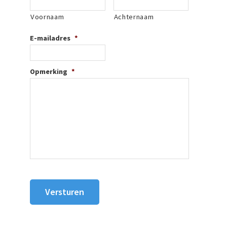
Voornaam
Achternaam
E-mailadres
*
Opmerking
*