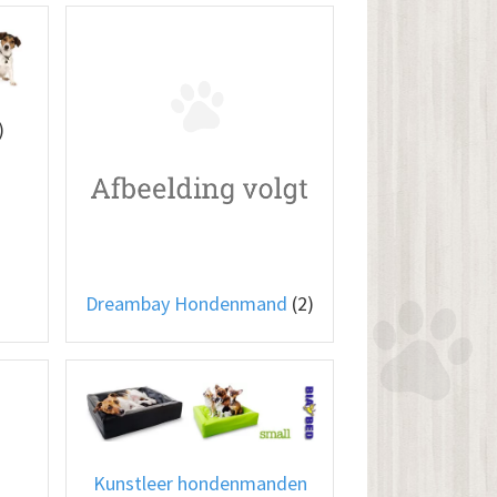
)
Dreambay Hondenmand
(2)
Kunstleer hondenmanden