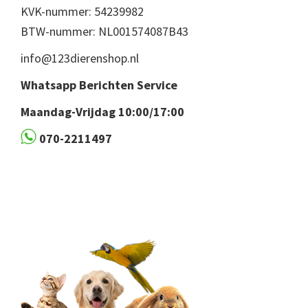
KVK-nummer: 54239982
BTW-nummer: NL001574087B43
info@123dierenshop.nl
Whatsapp Berichten Service
Maandag-Vrijdag 10:00/17:00
070-2211497