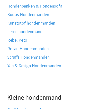
Hondenbanken & Hondensofa
Kudos Hondenmanden
Kunststof hondenmanden
Leren hondenmand
Rebel Pets
Rotan Hondenmanden
Scruffs Hondenmanden
Yap & Design Hondenmanden
Kleine hondenmand