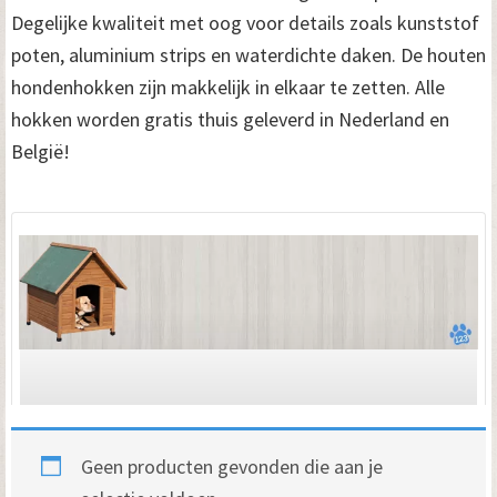
Degelijke kwaliteit met oog voor details zoals kunststof
poten, aluminium strips en waterdichte daken. De houten
hondenhokken zijn makkelijk in elkaar te zetten. Alle
hokken worden gratis thuis geleverd in Nederland en
België!
Geen producten gevonden die aan je