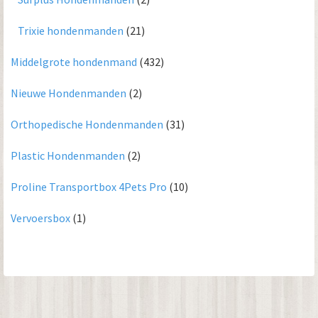
Trixie hondenmanden
(21)
Middelgrote hondenmand
(432)
Nieuwe Hondenmanden
(2)
Orthopedische Hondenmanden
(31)
Plastic Hondenmanden
(2)
Proline Transportbox 4Pets Pro
(10)
Vervoersbox
(1)