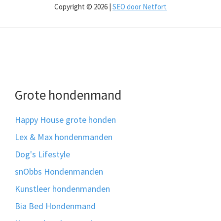
Copyright © 2026 |
SEO door Netfort
Grote hondenmand
Happy House grote honden
Lex & Max hondenmanden
Dog's Lifestyle
snObbs Hondenmanden
Kunstleer hondenmanden
Bia Bed Hondenmand