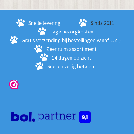
Snelle levering
Sinds 2011
Lage bezorgkosten
Gratis verzending bij bestellingen vanaf €55,-
Zeer ruim assortiment
14 dagen op zicht
Snel en veilig betalen!