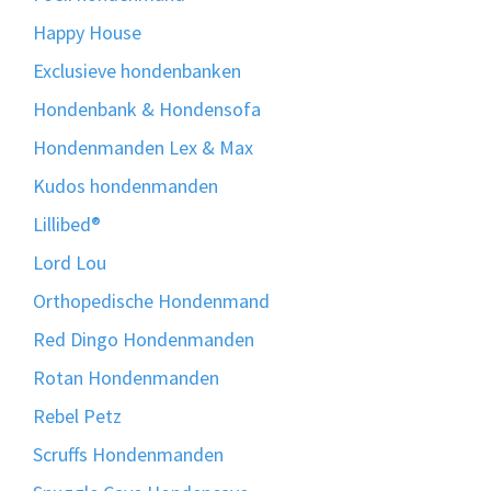
Happy House
Exclusieve hondenbanken
Hondenbank & Hondensofa
Hondenmanden Lex & Max
Kudos hondenmanden
Lillibed®
Lord Lou
Orthopedische Hondenmand
Red Dingo Hondenmanden
Rotan Hondenmanden
Rebel Petz
Scruffs Hondenmanden