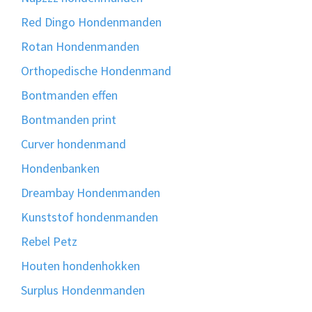
Red Dingo Hondenmanden
Rotan Hondenmanden
Orthopedische Hondenmand
Bontmanden effen
Bontmanden print
Curver hondenmand
Hondenbanken
Dreambay Hondenmanden
Kunststof hondenmanden
Rebel Petz
Houten hondenhokken
Surplus Hondenmanden