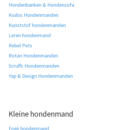
Hondenbanken & Hondensofa
Kudos Hondenmanden
Kunststof hondenmanden
Leren hondenmand
Rebel Pets
Rotan Hondenmanden
Scruffs Hondenmanden
Yap & Design Hondenmanden
Kleine hondenmand
Foeii hondenmand