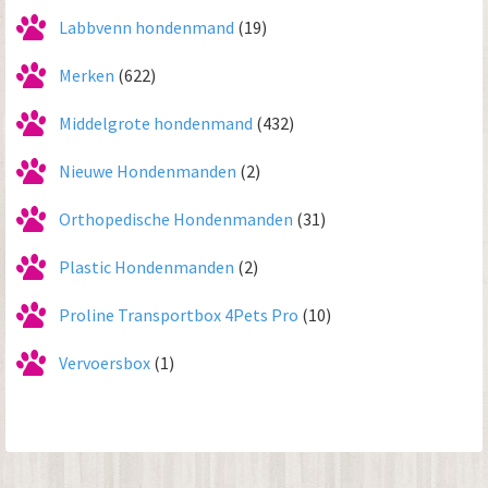
Labbvenn hondenmand
(19)
Merken
(622)
Middelgrote hondenmand
(432)
Nieuwe Hondenmanden
(2)
Orthopedische Hondenmanden
(31)
Plastic Hondenmanden
(2)
Proline Transportbox 4Pets Pro
(10)
Vervoersbox
(1)