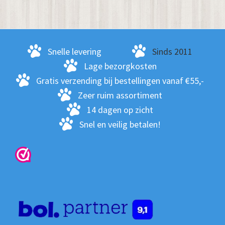
Snelle levering
Sinds 2011
Lage bezorgkosten
Gratis verzending bij bestellingen vanaf €55,-
Zeer ruim assortiment
14 dagen op zicht
Snel en veilig betalen!