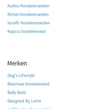
Kudos Hondenmanden
Rieten hondenmanden
Scruffs Hondenmanden
Napzzz hondenmand
Merken
Dog's Lifestyle
Beeztees hondenmand
Bully Beds
Designed By Lotte