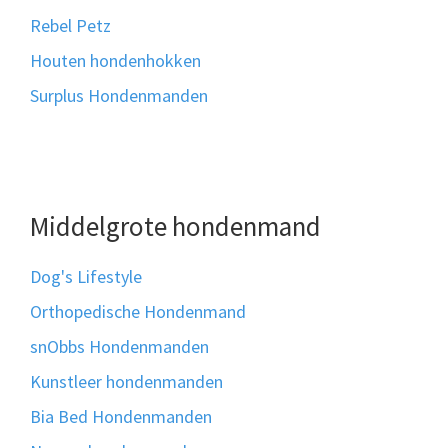
Rebel Petz
Houten hondenhokken
Surplus Hondenmanden
Middelgrote hondenmand
Dog's Lifestyle
Orthopedische Hondenmand
snObbs Hondenmanden
Kunstleer hondenmanden
Bia Bed Hondenmanden