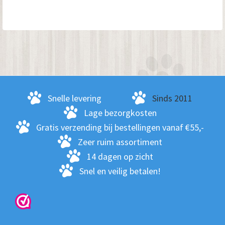
Snelle levering
Sinds 2011
Lage bezorgkosten
Gratis verzending bij bestellingen vanaf €55,-
Zeer ruim assortiment
14 dagen op zicht
Snel en veilig betalen!