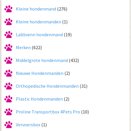
Kleine hondenmand
(276)
Kleine hondenmanden
(1)
Labbvenn hondenmand
(19)
Merken
(622)
Middelgrote hondenmand
(432)
Nieuwe Hondenmanden
(2)
Orthopedische Hondenmanden
(31)
Plastic Hondenmanden
(2)
Proline Transportbox 4Pets Pro
(10)
Vervoersbox
(1)