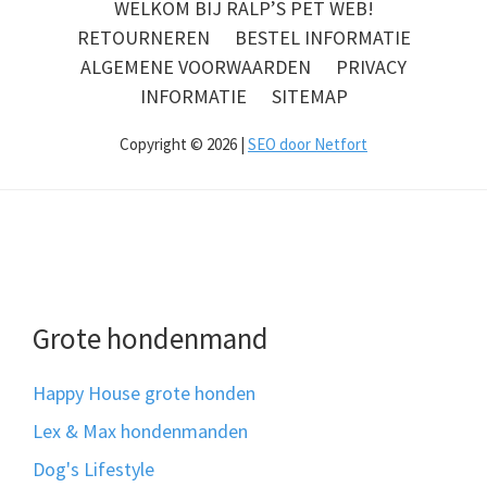
WELKOM BIJ RALP’S PET WEB!
RETOURNEREN
BESTEL INFORMATIE
ALGEMENE VOORWAARDEN
PRIVACY
INFORMATIE
SITEMAP
Copyright © 2026 |
SEO door Netfort
Grote hondenmand
Happy House grote honden
Lex & Max hondenmanden
Dog's Lifestyle