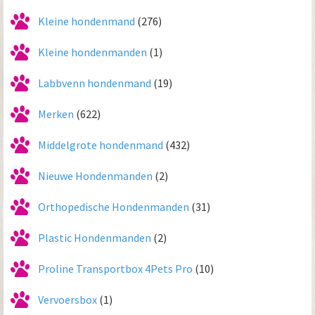
Kleine hondenmand
(276)
Kleine hondenmanden
(1)
Labbvenn hondenmand
(19)
Merken
(622)
Middelgrote hondenmand
(432)
Nieuwe Hondenmanden
(2)
Orthopedische Hondenmanden
(31)
Plastic Hondenmanden
(2)
Proline Transportbox 4Pets Pro
(10)
Vervoersbox
(1)