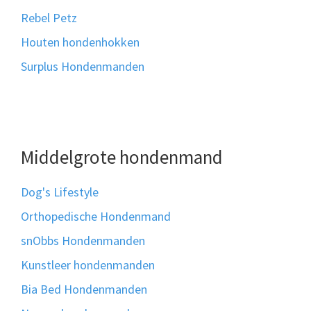
Rebel Petz
Houten hondenhokken
Surplus Hondenmanden
Middelgrote hondenmand
Dog's Lifestyle
Orthopedische Hondenmand
snObbs Hondenmanden
Kunstleer hondenmanden
Bia Bed Hondenmanden