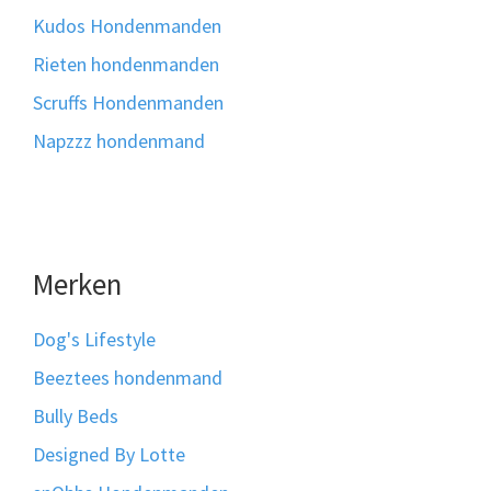
Kudos Hondenmanden
Rieten hondenmanden
Scruffs Hondenmanden
Napzzz hondenmand
Merken
Dog's Lifestyle
Beeztees hondenmand
Bully Beds
Designed By Lotte