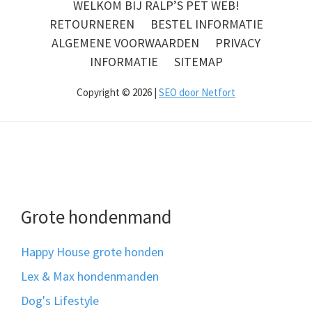
WELKOM BIJ RALP’S PET WEB!
RETOURNEREN
BESTEL INFORMATIE
ALGEMENE VOORWAARDEN
PRIVACY
INFORMATIE
SITEMAP
Copyright © 2026 |
SEO door Netfort
Grote hondenmand
Happy House grote honden
Lex & Max hondenmanden
Dog's Lifestyle