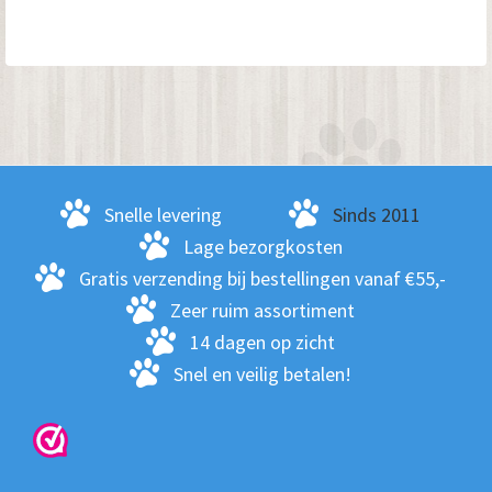
Snelle levering
Sinds 2011
Lage bezorgkosten
Gratis verzending bij bestellingen vanaf €55,-
Zeer ruim assortiment
14 dagen op zicht
Snel en veilig betalen!