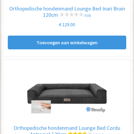
Orthopedische hondenmand Lounge Bed Inari Bruin
120cm
0 (0)
€
129.00
Toevoegen aan winkelwagen
Orthopedische hondenmand Lounge Bed Cordu