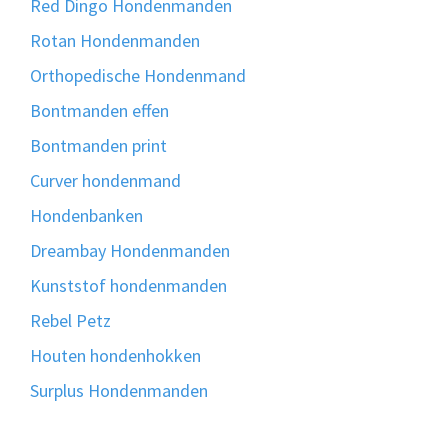
Red Dingo Hondenmanden
Rotan Hondenmanden
Orthopedische Hondenmand
Bontmanden effen
Bontmanden print
Curver hondenmand
Hondenbanken
Dreambay Hondenmanden
Kunststof hondenmanden
Rebel Petz
Houten hondenhokken
Surplus Hondenmanden