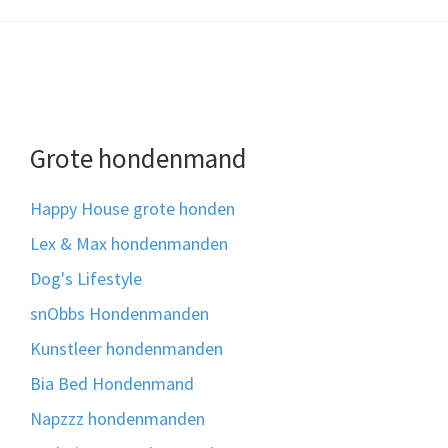
Grote hondenmand
Happy House grote honden
Lex & Max hondenmanden
Dog's Lifestyle
snObbs Hondenmanden
Kunstleer hondenmanden
Bia Bed Hondenmand
Napzzz hondenmanden