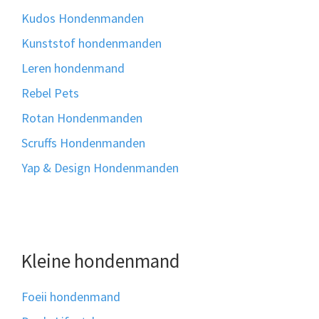
Kudos Hondenmanden
Kunststof hondenmanden
Leren hondenmand
Rebel Pets
Rotan Hondenmanden
Scruffs Hondenmanden
Yap & Design Hondenmanden
Kleine hondenmand
Foeii hondenmand