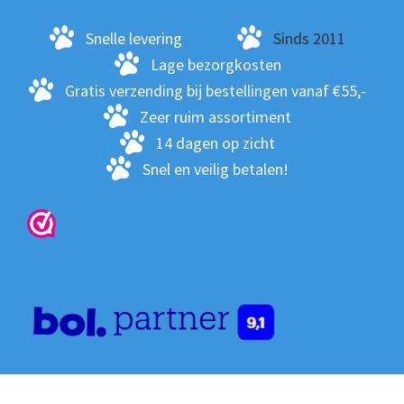
Snelle levering
Sinds 2011
Lage bezorgkosten
Gratis verzending bij bestellingen vanaf €55,-
Zeer ruim assortiment
14 dagen op zicht
Snel en veilig betalen!