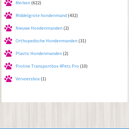
Merken
(622)
Middelgrote hondenmand
(432)
Nieuwe Hondenmanden
(2)
Orthopedische Hondenmanden
(31)
Plastic Hondenmanden
(2)
Proline Transportbox 4Pets Pro
(10)
Vervoersbox
(1)