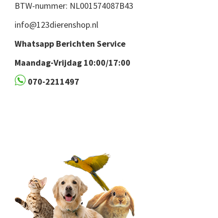
BTW-nummer: NL001574087B43
info@123dierenshop.nl
Whatsapp Berichten Service
Maandag-Vrijdag 10:00/17:00
070-2211497