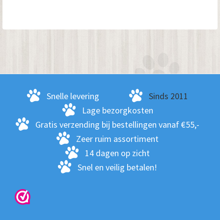
Snelle levering
Sinds 2011
Lage bezorgkosten
Gratis verzending bij bestellingen vanaf €55,-
Zeer ruim assortiment
14 dagen op zicht
Snel en veilig betalen!