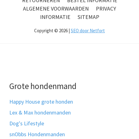
RETOURNEREN
BESTEL INFORMATIE
ALGEMENE VOORWAARDEN
PRIVACY
INFORMATIE
SITEMAP
Copyright © 2026 |
SEO door Netfort
Grote hondenmand
Happy House grote honden
Lex & Max hondenmanden
Dog's Lifestyle
snObbs Hondenmanden