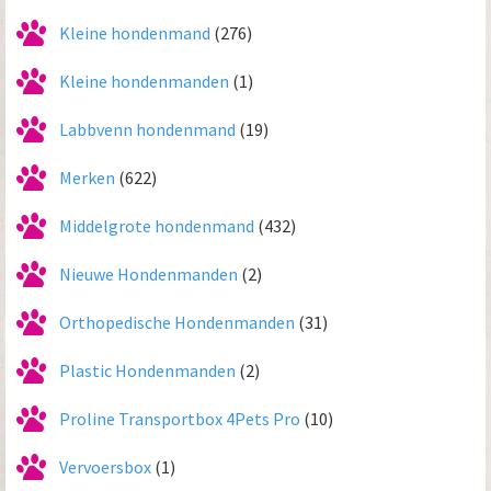
Kleine hondenmand
(276)
Kleine hondenmanden
(1)
Labbvenn hondenmand
(19)
Merken
(622)
Middelgrote hondenmand
(432)
Nieuwe Hondenmanden
(2)
Orthopedische Hondenmanden
(31)
Plastic Hondenmanden
(2)
Proline Transportbox 4Pets Pro
(10)
Vervoersbox
(1)