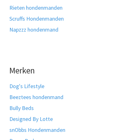
Rieten hondenmanden
Scruffs Hondenmanden
Napzzz hondenmand
Merken
Dog's Lifestyle
Beeztees hondenmand
Bully Beds
Designed By Lotte
snObbs Hondenmanden