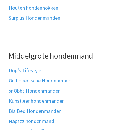
Houten hondenhokken
Surplus Hondenmanden
Middelgrote hondenmand
Dog's Lifestyle
Orthopedische Hondenmand
snObbs Hondenmanden
Kunstleer hondenmanden
Bia Bed Hondenmanden
Napzzz hondenmand