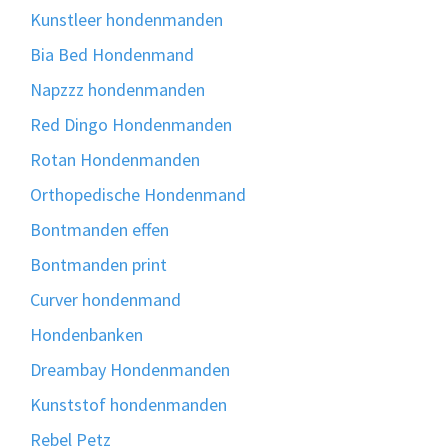
Kunstleer hondenmanden
Bia Bed Hondenmand
Napzzz hondenmanden
Red Dingo Hondenmanden
Rotan Hondenmanden
Orthopedische Hondenmand
Bontmanden effen
Bontmanden print
Curver hondenmand
Hondenbanken
Dreambay Hondenmanden
Kunststof hondenmanden
Rebel Petz