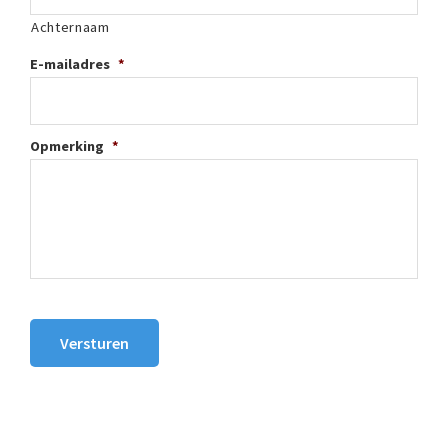
Achternaam
E-mailadres
*
Opmerking
*
Versturen