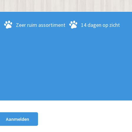
-
Zeer ruim assortiment
14 dagen op zicht