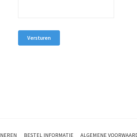
NEREN
BESTEL INFORMATIE
ALGEMENE VOORWAAR