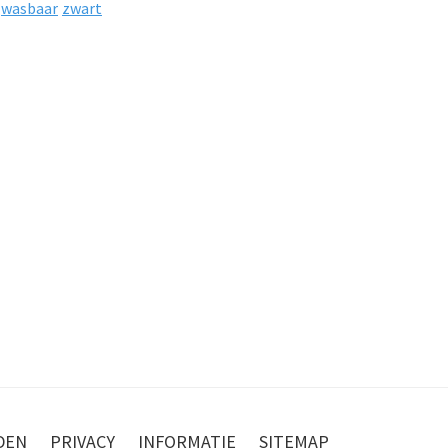
wasbaar
zwart
DEN
PRIVACY
INFORMATIE
SITEMAP