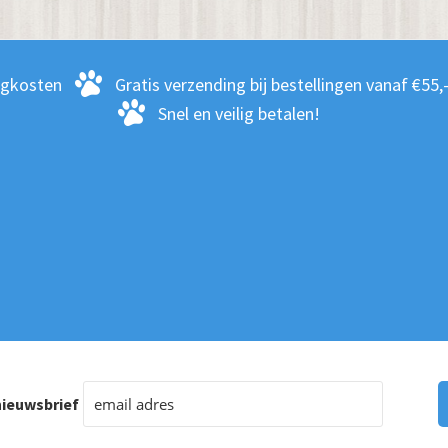
rgkosten
Gratis verzending bij bestellingen vanaf €55,
Snel en veilig betalen!
ieuwsbrief