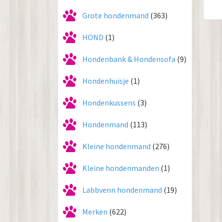
Grote hondenmand
(363)
HOND
(1)
Hondenbank & Hondensofa
(9)
Hondenhuisje
(1)
Hondenkussens
(3)
Hondenmand
(113)
Kleine hondenmand
(276)
Kleine hondenmanden
(1)
Labbvenn hondenmand
(19)
Merken
(622)