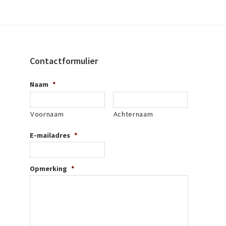
Contactformulier
Naam
*
Voornaam
Achternaam
E-mailadres
*
Opmerking
*