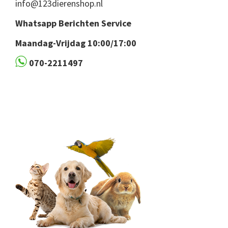
info@123dierenshop.nl
Whatsapp Berichten Service
Maandag-Vrijdag 10:00/17:00
070-2211497