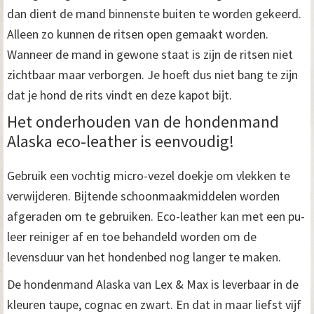
dan dient de mand binnenste buiten te worden gekeerd.
Alleen zo kunnen de ritsen open gemaakt worden.
Wanneer de mand in gewone staat is zijn de ritsen niet
zichtbaar maar verborgen. Je hoeft dus niet bang te zijn
dat je hond de rits vindt en deze kapot bijt.
Het onderhouden van de hondenmand
Alaska eco-leather is eenvoudig!
Gebruik een vochtig micro-vezel doekje om vlekken te
verwijderen. Bijtende schoonmaakmiddelen worden
afgeraden om te gebruiken. Eco-leather kan met een pu-
leer reiniger af en toe behandeld worden om de
levensduur van het hondenbed nog langer te maken.
De hondenmand Alaska van Lex & Max is leverbaar in de
kleuren taupe, cognac en zwart. En dat in maar liefst vijf