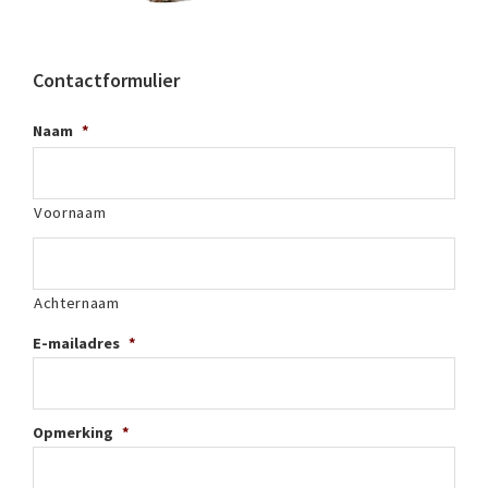
Contactformulier
Naam
*
Voornaam
Achternaam
E-mailadres
*
Opmerking
*