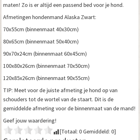
maten! Zo is er altijd een passend bed voor je hond.
Afmetingen hondenmand Alaska Zwart:
70x55cm (binnenmaat 40x30cm)
80x65cm (binnenmaat 50x40cm)
90x70x24cm (binnenmaat 60x45cm)
100x80x26cm (binnenmaat 70x50cm)
120x85x26cm (binnenmaat 90x55cm)
TIP: Meet voor de juiste afmeting je hond op van
schouders tot de wortel van de staart. Dit is de
gemiddelde afmeting voor de binnenmaat van de mand!
Geef jouw waardering!
[Totaal:
0
Gemiddeld:
0
]