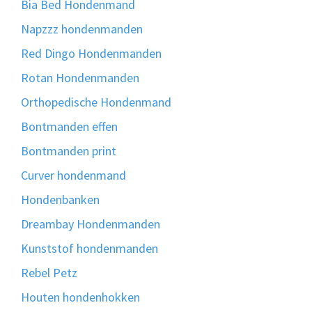
Bia Bed Hondenmand
Napzzz hondenmanden
Red Dingo Hondenmanden
Rotan Hondenmanden
Orthopedische Hondenmand
Bontmanden effen
Bontmanden print
Curver hondenmand
Hondenbanken
Dreambay Hondenmanden
Kunststof hondenmanden
Rebel Petz
Houten hondenhokken