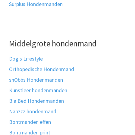
Surplus Hondenmanden
Middelgrote hondenmand
Dog's Lifestyle
Orthopedische Hondenmand
snObbs Hondenmanden
Kunstleer hondenmanden
Bia Bed Hondenmanden
Napzzz hondenmand
Bontmanden effen
Bontmanden print