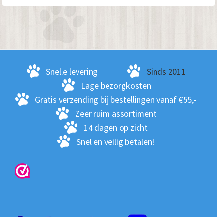
Snelle levering
Sinds 2011
Lage bezorgkosten
Gratis verzending bij bestellingen vanaf €55,-
Zeer ruim assortiment
14 dagen op zicht
Snel en veilig betalen!