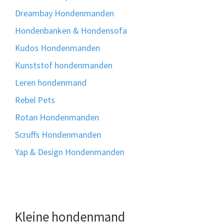
Dreambay Hondenmanden
Hondenbanken & Hondensofa
Kudos Hondenmanden
Kunststof hondenmanden
Leren hondenmand
Rebel Pets
Rotan Hondenmanden
Scruffs Hondenmanden
Yap & Design Hondenmanden
Kleine hondenmand