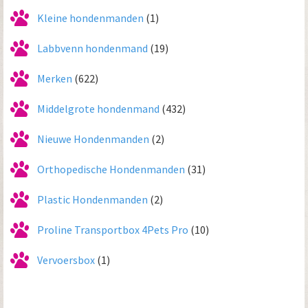
Kleine hondenmanden
(1)
Labbvenn hondenmand
(19)
Merken
(622)
Middelgrote hondenmand
(432)
Nieuwe Hondenmanden
(2)
Orthopedische Hondenmanden
(31)
Plastic Hondenmanden
(2)
Proline Transportbox 4Pets Pro
(10)
Vervoersbox
(1)