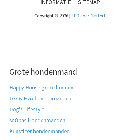
INFORMATIE
SITEMAP
Copyright © 2026 |
SEO door Netfort
Grote hondenmand
Happy House grote honden
Lex & Max hondenmanden
Dog's Lifestyle
snObbs Hondenmanden
Kunstleer hondenmanden