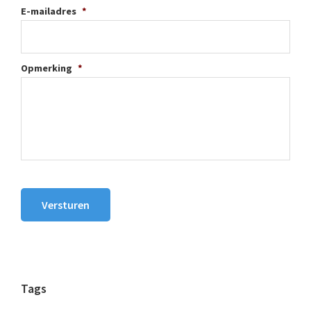
E-mailadres
*
Opmerking
*
Versturen
Tags