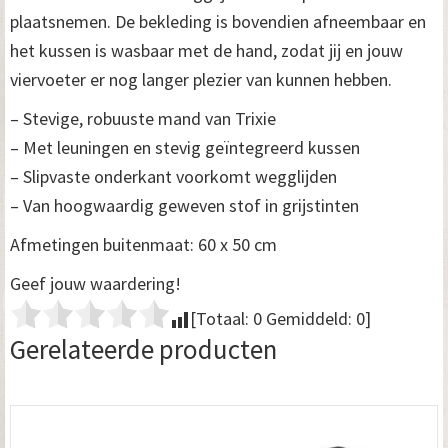
plaatsnemen. De bekleding is bovendien afneembaar en
het kussen is wasbaar met de hand, zodat jij en jouw
viervoeter er nog langer plezier van kunnen hebben.
– Stevige, robuuste mand van Trixie
– Met leuningen en stevig geïntegreerd kussen
– Slipvaste onderkant voorkomt wegglijden
– Van hoogwaardig geweven stof in grijstinten
Afmetingen buitenmaat: 60 x 50 cm
Geef jouw waardering!
[Totaal:
0
Gemiddeld:
0
]
Gerelateerde producten