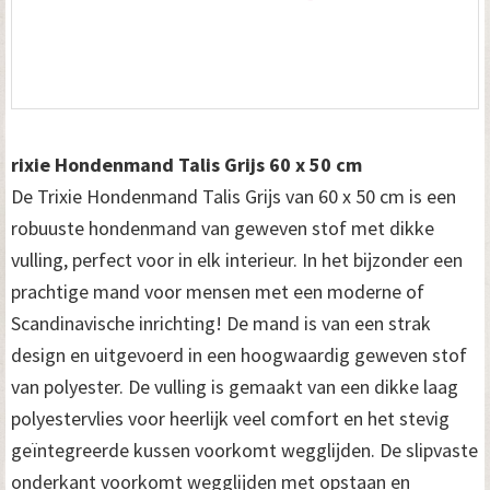
rixie Hondenmand Talis Grijs 60 x 50 cm
De Trixie Hondenmand Talis Grijs van 60 x 50 cm is een
robuuste hondenmand van geweven stof met dikke
vulling, perfect voor in elk interieur. In het bijzonder een
prachtige mand voor mensen met een moderne of
Scandinavische inrichting! De mand is van een strak
design en uitgevoerd in een hoogwaardig geweven stof
van polyester. De vulling is gemaakt van een dikke laag
polyestervlies voor heerlijk veel comfort en het stevig
geïntegreerde kussen voorkomt wegglijden. De slipvaste
onderkant voorkomt wegglijden met opstaan en