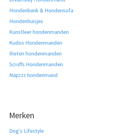
Hondenbank & Hondensofa
Hondenhuisjes
Kunstleer hondenmanden
Kudos Hondenmanden
Rieten hondenmanden
Scruffs Hondenmanden
Napzzz hondenmand
Merken
Dog's Lifestyle