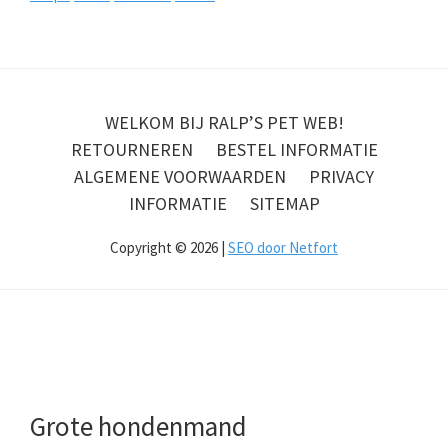
WELKOM BIJ RALP’S PET WEB!
RETOURNEREN
BESTEL INFORMATIE
ALGEMENE VOORWAARDEN
PRIVACY
INFORMATIE
SITEMAP
Copyright © 2026 |
SEO door Netfort
Grote hondenmand