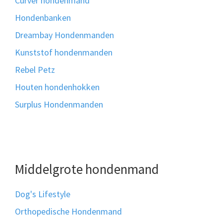
Curver hondenmand
Hondenbanken
Dreambay Hondenmanden
Kunststof hondenmanden
Rebel Petz
Houten hondenhokken
Surplus Hondenmanden
Middelgrote hondenmand
Dog's Lifestyle
Orthopedische Hondenmand