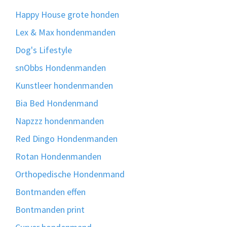
Happy House grote honden
Lex & Max hondenmanden
Dog's Lifestyle
snObbs Hondenmanden
Kunstleer hondenmanden
Bia Bed Hondenmand
Napzzz hondenmanden
Red Dingo Hondenmanden
Rotan Hondenmanden
Orthopedische Hondenmand
Bontmanden effen
Bontmanden print