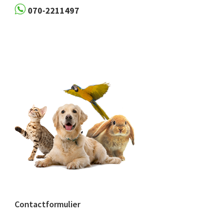
070-2211497
Contactformulier