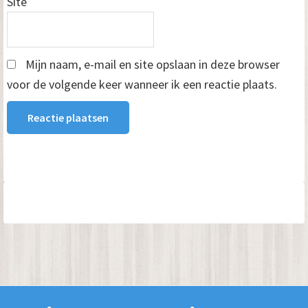
Site
Mijn naam, e-mail en site opslaan in deze browser
voor de volgende keer wanneer ik een reactie plaats.
Primaire
Sidebar