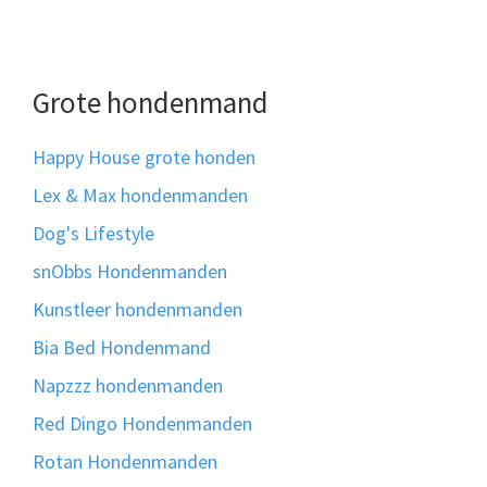
Grote hondenmand
Happy House grote honden
Lex & Max hondenmanden
Dog's Lifestyle
snObbs Hondenmanden
Kunstleer hondenmanden
Bia Bed Hondenmand
Napzzz hondenmanden
Red Dingo Hondenmanden
Rotan Hondenmanden