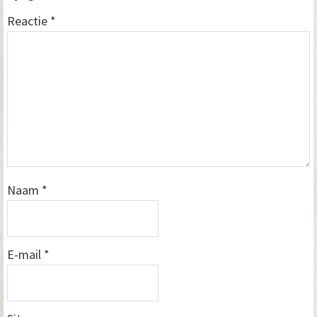
Reactie
*
Naam
*
E-mail
*