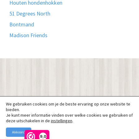
Houten hondenhokken
51 Degrees North
Bontmand
Madison Friends
We gebruiken cookies om je de beste ervaring op onze website te
bieden.
Je kunt meer informatie vinden over welke cookies we gebruiken of
deze uitschakelen in de
instellingen
.
Akkoord
9,0