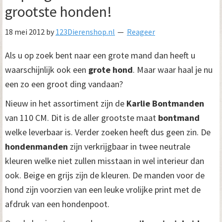
grootste honden!
18 mei 2012
by
123Dierenshop.nl
Reageer
Als u op zoek bent naar een grote mand dan heeft u
waarschijnlijk ook een
grote hond
. Maar waar haal je nu
een zo een groot ding vandaan?
Nieuw in het assortiment zijn de
Karlie Bontmanden
van 110 CM. Dit is de aller grootste maat
bontmand
welke leverbaar is. Verder zoeken heeft dus geen zin. De
hondenmanden
zijn verkrijgbaar in twee neutrale
kleuren welke niet zullen misstaan in wel interieur dan
ook. Beige en grijs zijn de kleuren. De manden voor de
hond zijn voorzien van een leuke vrolijke print met de
afdruk van een hondenpoot.