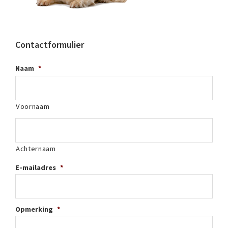
Contactformulier
Naam
*
Voornaam
Achternaam
E-mailadres
*
Opmerking
*