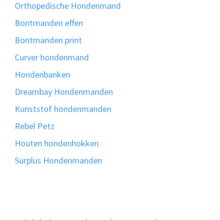
Orthopedische Hondenmand
Bontmanden effen
Bontmanden print
Curver hondenmand
Hondenbanken
Dreambay Hondenmanden
Kunststof hondenmanden
Rebel Petz
Houten hondenhokken
Surplus Hondenmanden