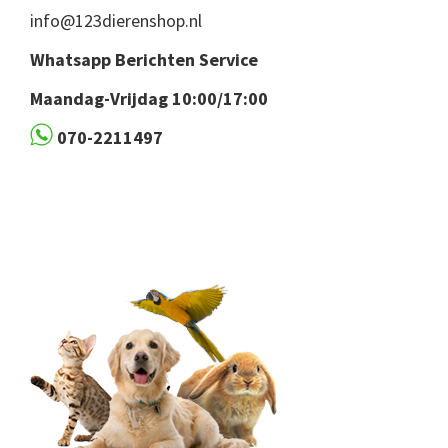
info@123dierenshop.nl
Whatsapp Berichten Service
Maandag-Vrijdag 10:00/17:00
070-2211497