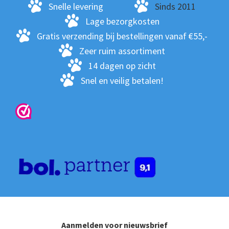
Snelle levering
Sinds 2011
Lage bezorgkosten
Gratis verzending bij bestellingen vanaf €55,-
Zeer ruim assortiment
14 dagen op zicht
Snel en veilig betalen!
Aanmelden voor nieuwsbrief