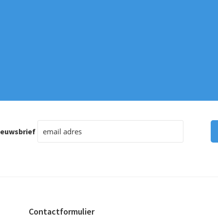
ieuwsbrief
Contactformulier