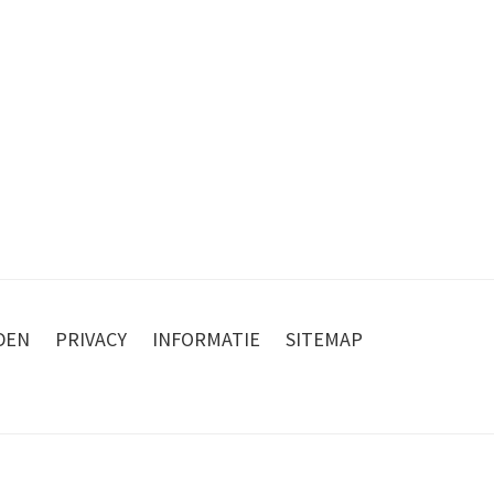
DEN
PRIVACY
INFORMATIE
SITEMAP