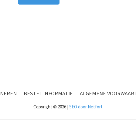
NEREN
BESTEL INFORMATIE
ALGEMENE VOORWAAR
Copyright © 2026 |
SEO door Netfort