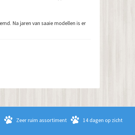
. Na jaren van saaie modellen is er
-
Zeer ruim assortiment
14 dagen op zicht