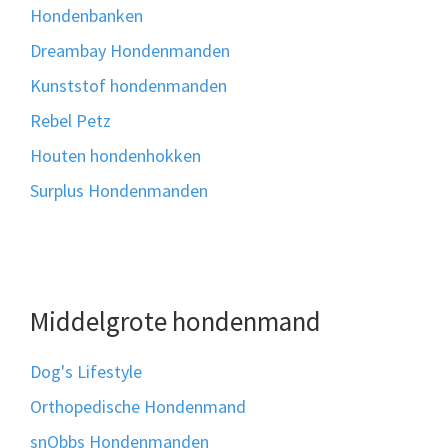
Hondenbanken
Dreambay Hondenmanden
Kunststof hondenmanden
Rebel Petz
Houten hondenhokken
Surplus Hondenmanden
Middelgrote hondenmand
Dog's Lifestyle
Orthopedische Hondenmand
snObbs Hondenmanden