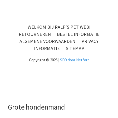
WELKOM BIJ RALP’S PET WEB!
RETOURNEREN
BESTEL INFORMATIE
ALGEMENE VOORWAARDEN
PRIVACY
INFORMATIE
SITEMAP
Copyright © 2026 |
SEO door Netfort
Grote hondenmand