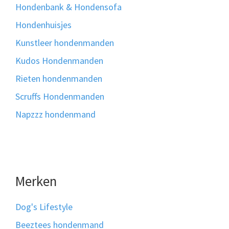
Hondenbank & Hondensofa
Hondenhuisjes
Kunstleer hondenmanden
Kudos Hondenmanden
Rieten hondenmanden
Scruffs Hondenmanden
Napzzz hondenmand
Merken
Dog's Lifestyle
Beeztees hondenmand