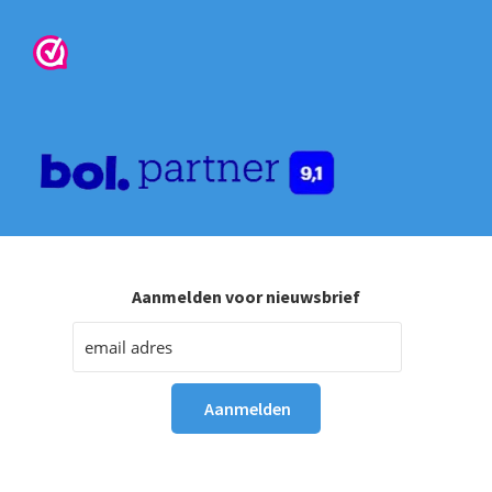
Aanmelden voor nieuwsbrief