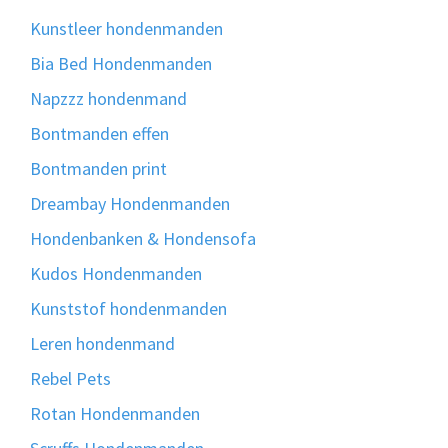
Kunstleer hondenmanden
Bia Bed Hondenmanden
Napzzz hondenmand
Bontmanden effen
Bontmanden print
Dreambay Hondenmanden
Hondenbanken & Hondensofa
Kudos Hondenmanden
Kunststof hondenmanden
Leren hondenmand
Rebel Pets
Rotan Hondenmanden