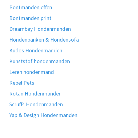
Bontmanden effen
Bontmanden print
Dreambay Hondenmanden
Hondenbanken & Hondensofa
Kudos Hondenmanden
Kunststof hondenmanden
Leren hondenmand
Rebel Pets
Rotan Hondenmanden
Scruffs Hondenmanden
Yap & Design Hondenmanden