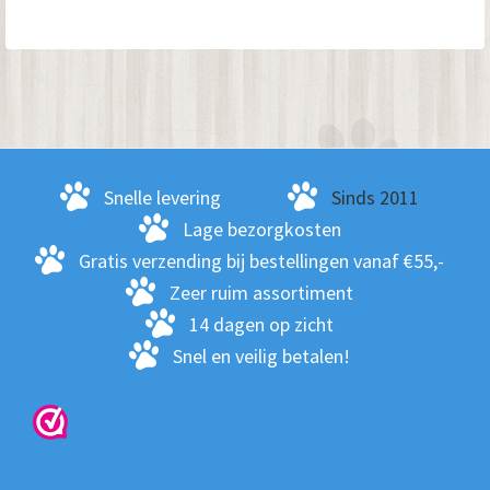
Primaire
Sidebar
Snelle levering
Sinds 2011
Lage bezorgkosten
Gratis verzending bij bestellingen vanaf €55,-
Zeer ruim assortiment
14 dagen op zicht
Snel en veilig betalen!