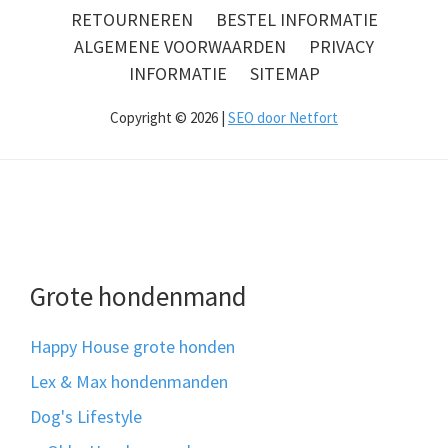
RETOURNEREN
BESTEL INFORMATIE
ALGEMENE VOORWAARDEN
PRIVACY
INFORMATIE
SITEMAP
Copyright © 2026 |
SEO door Netfort
Grote hondenmand
Happy House grote honden
Lex & Max hondenmanden
Dog's Lifestyle