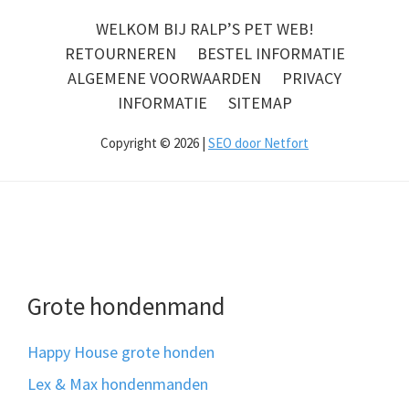
WELKOM BIJ RALP’S PET WEB!
RETOURNEREN
BESTEL INFORMATIE
ALGEMENE VOORWAARDEN
PRIVACY
INFORMATIE
SITEMAP
Copyright © 2026 |
SEO door Netfort
Grote hondenmand
Happy House grote honden
Lex & Max hondenmanden