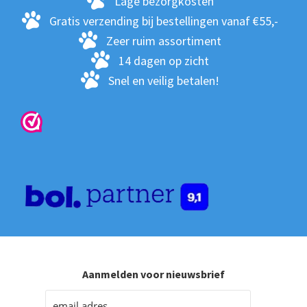
Lage bezorgkosten
Gratis verzending bij bestellingen vanaf €55,-
Zeer ruim assortiment
14 dagen op zicht
Snel en veilig betalen!
Aanmelden voor nieuwsbrief