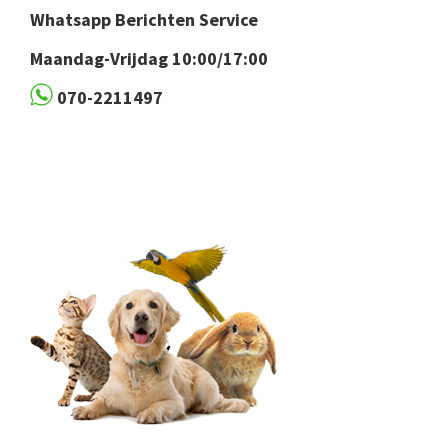
Whatsapp Berichten Service
Maandag-Vrijdag 10:00/17:00
070-2211497