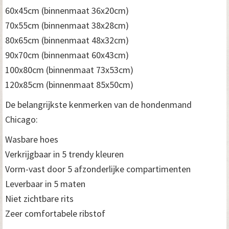
60x45cm (binnenmaat 36x20cm)
70x55cm (binnenmaat 38x28cm)
80x65cm (binnenmaat 48x32cm)
90x70cm (binnenmaat 60x43cm)
100x80cm (binnenmaat 73x53cm)
120x85cm (binnenmaat 85x50cm)
De belangrijkste kenmerken van de hondenmand
Chicago:
Wasbare hoes
Verkrijgbaar in 5 trendy kleuren
Vorm-vast door 5 afzonderlijke compartimenten
Leverbaar in 5 maten
Niet zichtbare rits
Zeer comfortabele ribstof