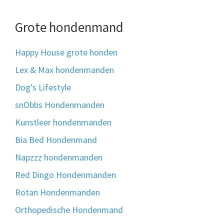
Grote hondenmand
Happy House grote honden
Lex & Max hondenmanden
Dog's Lifestyle
snObbs Hondenmanden
Kunstleer hondenmanden
Bia Bed Hondenmand
Napzzz hondenmanden
Red Dingo Hondenmanden
Rotan Hondenmanden
Orthopedische Hondenmand