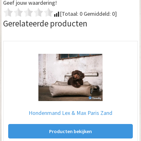
Geef jouw waardering!
[Totaal:
0
Gemiddeld:
0
]
Gerelateerde producten
Hondenmand Lex & Max Paris Zand
Producten bekijken