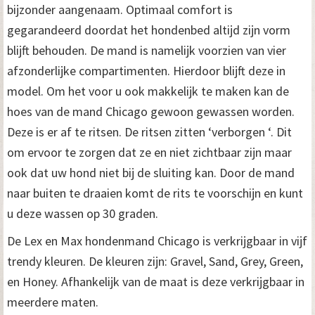
bijzonder aangenaam. Optimaal comfort is
gegarandeerd doordat het hondenbed altijd zijn vorm
blijft behouden. De mand is namelijk voorzien van vier
afzonderlijke compartimenten. Hierdoor blijft deze in
model. Om het voor u ook makkelijk te maken kan de
hoes van de mand Chicago gewoon gewassen worden.
Deze is er af te ritsen. De ritsen zitten ‘verborgen ‘. Dit
om ervoor te zorgen dat ze en niet zichtbaar zijn maar
ook dat uw hond niet bij de sluiting kan. Door de mand
naar buiten te draaien komt de rits te voorschijn en kunt
u deze wassen op 30 graden.
De Lex en Max hondenmand Chicago is verkrijgbaar in vijf
trendy kleuren. De kleuren zijn: Gravel, Sand, Grey, Green,
en Honey. Afhankelijk van de maat is deze verkrijgbaar in
meerdere maten.