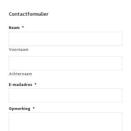
Contactformulier
Naam
*
Voornaam
Achternaam
E-mailadres
*
Opmerking
*