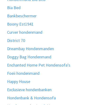
Bia Bed
Bankbeschermer
Boony Est1941
Curver hondenmand
District 70
Dreambay Hondenmanden
Doggy Bag Hondenmand
Enchanted Home Pet Hondensofa's
Foeii hondenmand
Happy House
Exclusieve hondenbanken
Hondenbank & Hondensofa