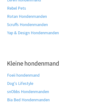
Rebel Pets
Rotan Hondenmanden
Scruffs Hondenmanden
Yap & Design Hondenmanden
Kleine hondenmand
Foeii hondenmand
Dog's Lifestyle
snObbs Hondenmanden
Bia Bed Hondenmanden