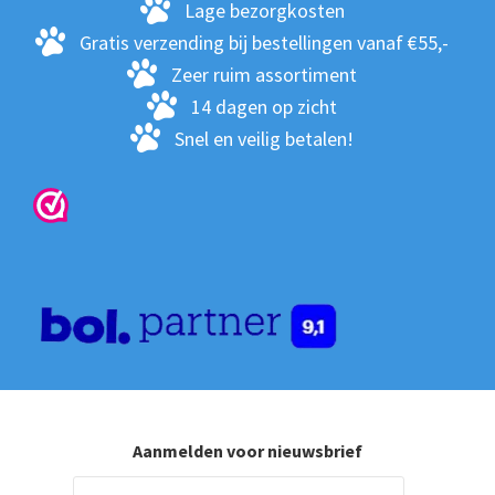
Lage bezorgkosten
Gratis verzending bij bestellingen vanaf €55,-
Zeer ruim assortiment
14 dagen op zicht
Snel en veilig betalen!
Aanmelden voor nieuwsbrief