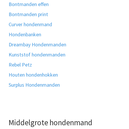
Bontmanden effen
Bontmanden print
Curver hondenmand
Hondenbanken
Dreambay Hondenmanden
Kunststof hondenmanden
Rebel Petz
Houten hondenhokken
Surplus Hondenmanden
Middelgrote hondenmand