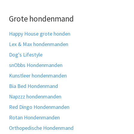
Grote hondenmand
Happy House grote honden
Lex & Max hondenmanden
Dog's Lifestyle
snObbs Hondenmanden
Kunstleer hondenmanden
Bia Bed Hondenmand
Napzzz hondenmanden
Red Dingo Hondenmanden
Rotan Hondenmanden
Orthopedische Hondenmand