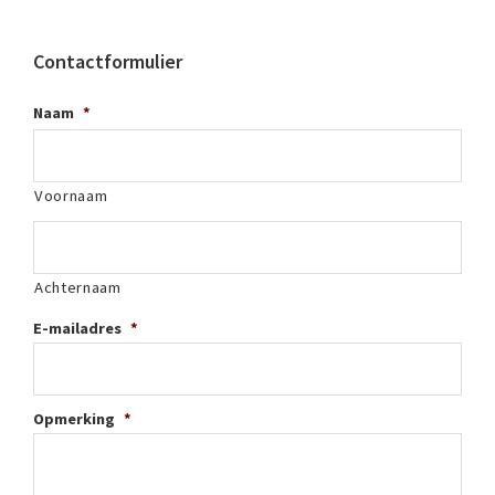
Contactformulier
Naam
*
Voornaam
Achternaam
E-mailadres
*
Opmerking
*