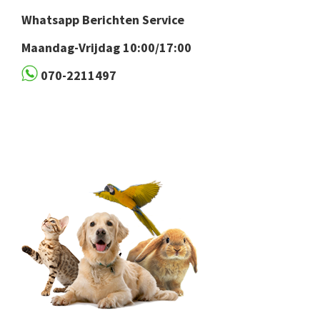
Whatsapp Berichten Service
Maandag-Vrijdag 10:00/17:00
070-2211497