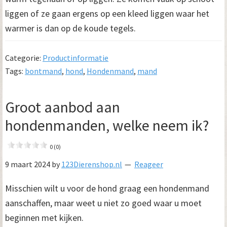
liggen of ze gaan ergens op een kleed liggen waar het
warmer is dan op de koude tegels.
Categorie:
Productinformatie
Tags:
bontmand
,
hond
,
Hondenmand
,
mand
Groot aanbod aan
hondenmanden, welke neem ik?
0 (0)
9 maart 2024
by
123Dierenshop.nl
Reageer
Misschien wilt u voor de hond graag een hondenmand
aanschaffen, maar weet u niet zo goed waar u moet
beginnen met kijken.