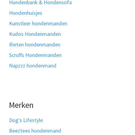
Hondenbank & Hondensofa
Hondenhuisjes
Kunstleer hondenmanden
Kudos Hondenmanden
Rieten hondenmanden
Scruffs Hondenmanden
Napzzz hondenmand
Merken
Dog's Lifestyle
Beeztees hondenmand