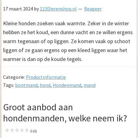
17 maart 2024
by
123Dierenshop.nl
Reageer
Kleine honden zoeken vaak warmte. Zeker in de winter
hebben ze het koud, een dunne vacht en ze willen ergens
warm tegenaan of op liggen. Ze komen vaak op schoot
liggen of ze gaan ergens op een kleed liggen waar het
warmer is dan op de koude tegels.
Categorie:
Productinformatie
Tags:
bontmand
,
hond
,
Hondenmand
,
mand
Groot aanbod aan
hondenmanden, welke neem ik?
0 (0)