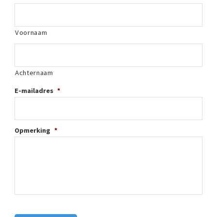
Voornaam
Achternaam
E-mailadres
*
Opmerking
*