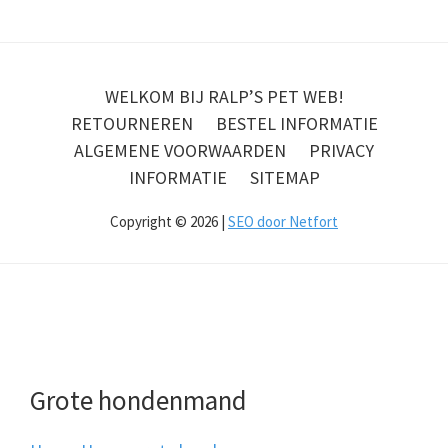
WELKOM BIJ RALP’S PET WEB!
RETOURNEREN
BESTEL INFORMATIE
ALGEMENE VOORWAARDEN
PRIVACY
INFORMATIE
SITEMAP
Copyright © 2026 |
SEO door Netfort
Grote hondenmand