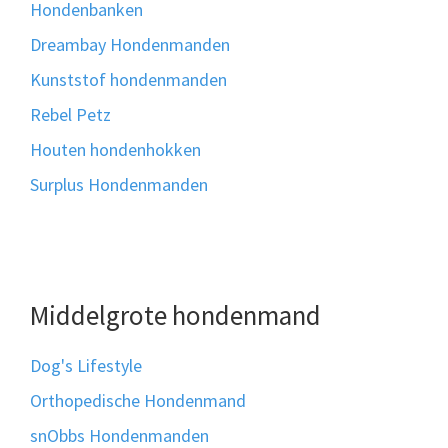
Hondenbanken
Dreambay Hondenmanden
Kunststof hondenmanden
Rebel Petz
Houten hondenhokken
Surplus Hondenmanden
Middelgrote hondenmand
Dog's Lifestyle
Orthopedische Hondenmand
snObbs Hondenmanden