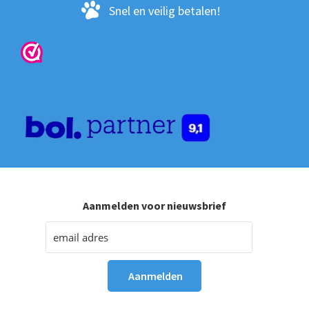
Snel en veilig betalen!
Aanmelden voor nieuwsbrief